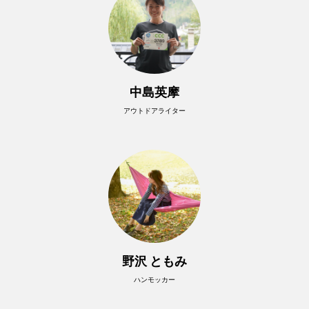
中島英摩
アウトドアライター
野沢 ともみ
ハンモッカー