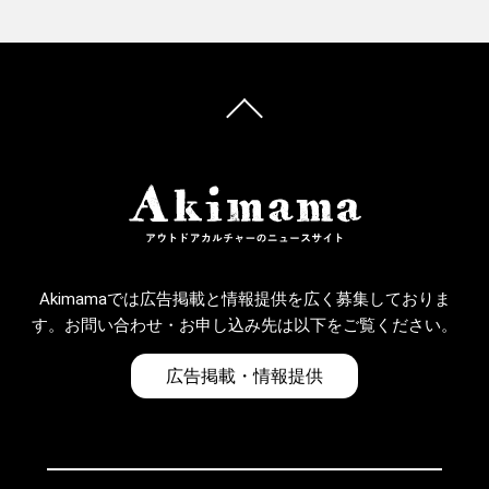
Akimamaでは広告掲載と情報提供を広く募集しておりま
す。お問い合わせ・お申し込み先は以下をご覧ください。
広告掲載・情報提供