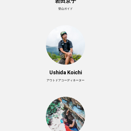
岩田京子
登山ガイド
Ushida Koichi
アウトドアコーディネーター