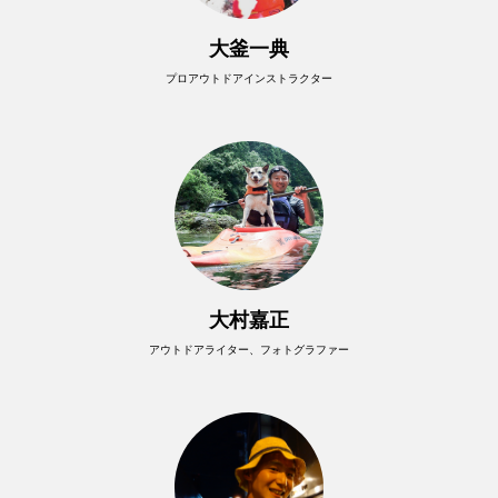
大釜一典
プロアウトドアインストラクター
大村嘉正
アウトドアライター、フォトグラファー