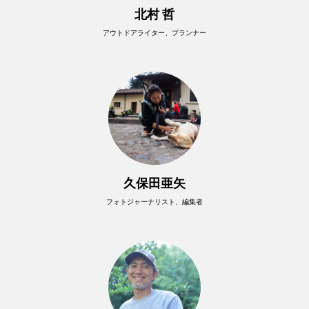
北村 哲
アウトドアライター、プランナー
久保田亜矢
フォトジャーナリスト、編集者