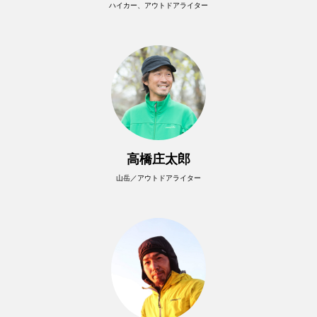
ハイカー、アウトドアライター
高橋庄太郎
山岳／アウトドアライター