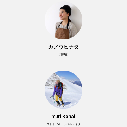
カノウヒナタ
料理家
Yuri Kanai
アウトドア＆トラベルライター