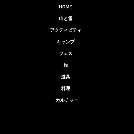
HOME
山と雪
アクティビティ
キャンプ
フェス
旅
道具
料理
カルチャー