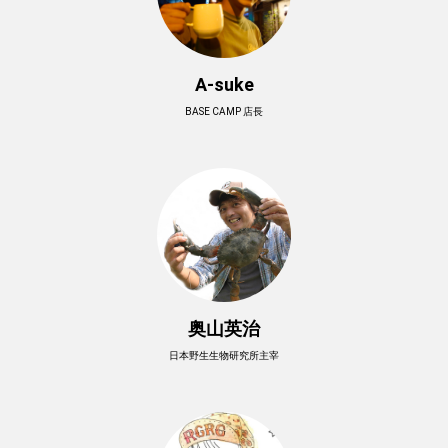
A-suke
BASE CAMP 店長
奥山英治
日本野生生物研究所主宰