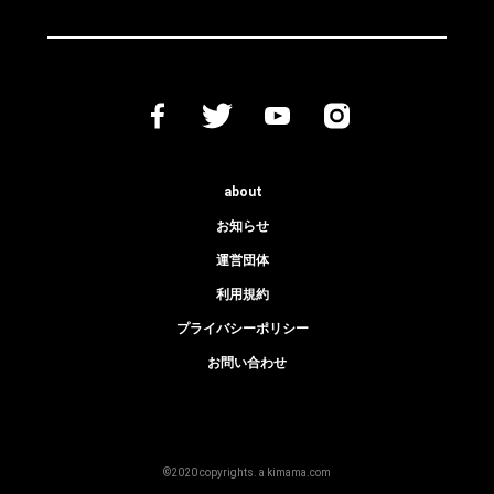
about
お知らせ
運営団体
利用規約
プライバシーポリシー
お問い合わせ
©2020 copyrights. a kimama.com