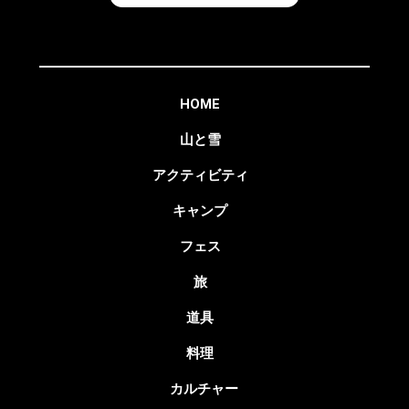
HOME
山と雪
アクティビティ
キャンプ
フェス
旅
道具
料理
カルチャー