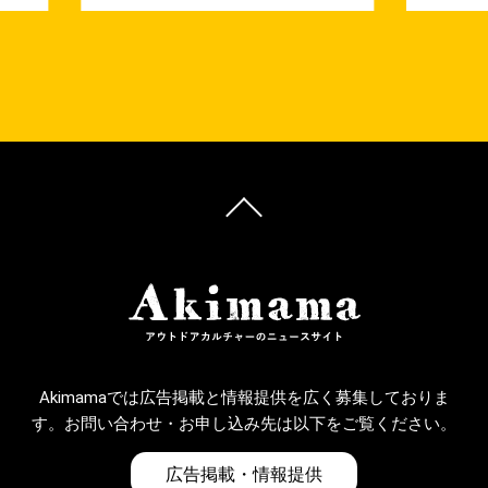
Akimamaでは広告掲載と情報提供を広く募集しておりま
す。お問い合わせ・お申し込み先は以下をご覧ください。
広告掲載・情報提供