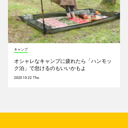
キャンプ
オシャレなキャンプに疲れたら「ハンモッ
ク泊」で怠けるのもいいかもよ
2020.10.22 Thu