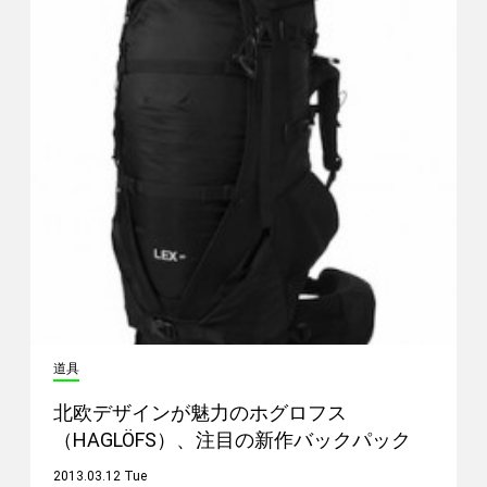
道具
北欧デザインが魅力のホグロフス
（HAGLÖFS）、注目の新作バックパック
2013.03.12 Tue