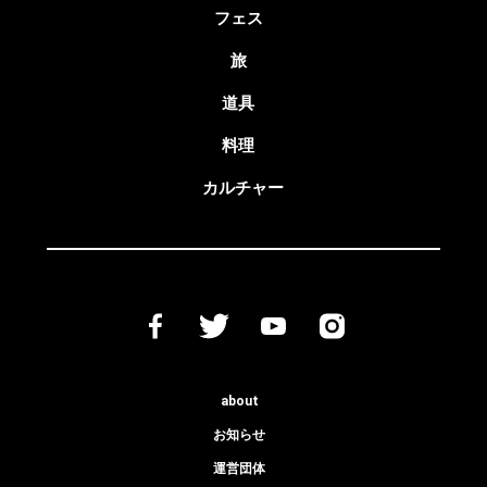
フェス
旅
道具
料理
カルチャー
about
お知らせ
運営団体