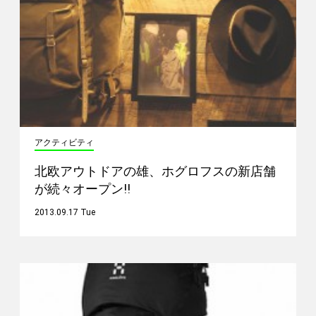
アクティビティ
北欧アウトドアの雄、ホグロフスの新店舗
が続々オープン!!
2013.09.17 Tue