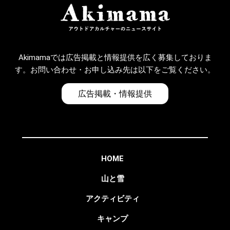
Akimamaでは広告掲載と情報提供を広く募集しておりま
す。お問い合わせ・お申し込み先は以下をご覧ください。
広告掲載・情報提供
HOME
山と雪
アクティビティ
キャンプ