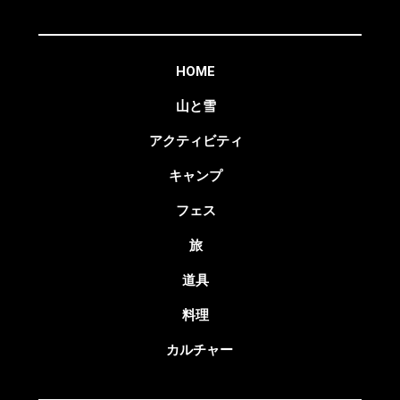
HOME
山と雪
アクティビティ
キャンプ
フェス
旅
道具
料理
カルチャー