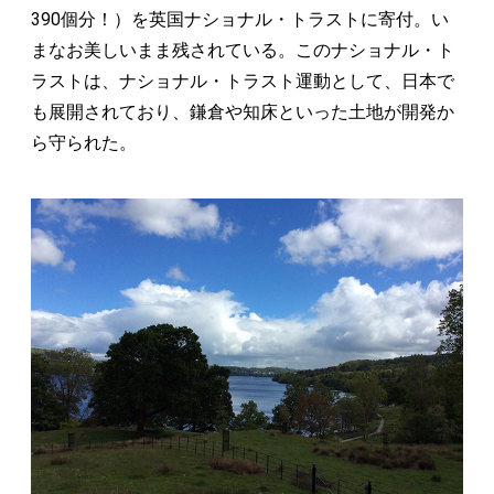
390個分！）を英国ナショナル・トラストに寄付。い
まなお美しいまま残されている。このナショナル・ト
ラストは、ナショナル・トラスト運動として、日本で
も展開されており、鎌倉や知床といった土地が開発か
ら守られた。