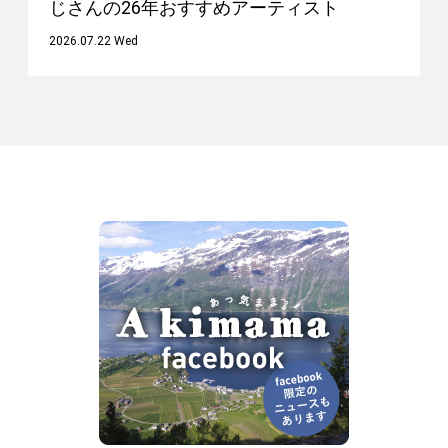
じさんの26年おすすめアーティスト
2026.07.22 Wed