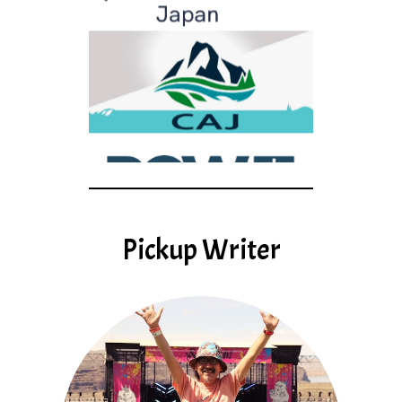
Pickup Writer