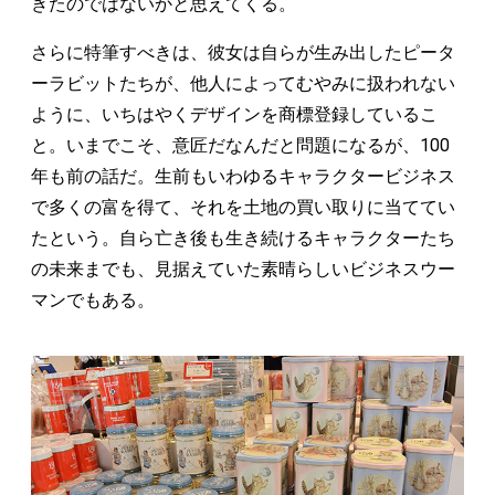
きたのではないかと思えてくる。
さらに特筆すべきは、彼女は自らが生み出したピータ
ーラビットたちが、他人によってむやみに扱われない
ように、いちはやくデザインを商標登録しているこ
と。いまでこそ、意匠だなんだと問題になるが、100
年も前の話だ。生前もいわゆるキャラクタービジネス
で多くの富を得て、それを土地の買い取りに当ててい
たという。自ら亡き後も生き続けるキャラクターたち
の未来までも、見据えていた素晴らしいビジネスウー
マンでもある。