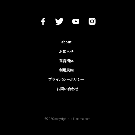
about
お知らせ
運営団体
利用規約
プライバシーポリシー
お問い合わせ
©2020 copyrights. a kimama.com