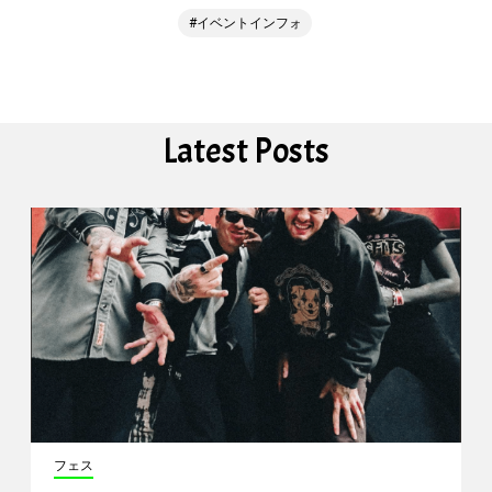
イベントインフォ
Latest Posts
フェス