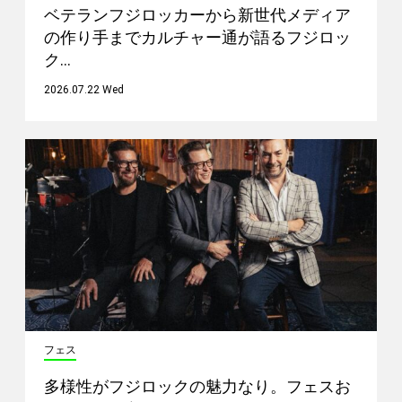
ベテランフジロッカーから新世代メディア
の作り手までカルチャー通が語るフジロッ
ク…
2026.07.22 Wed
フェス
多様性がフジロックの魅力なり。フェスお