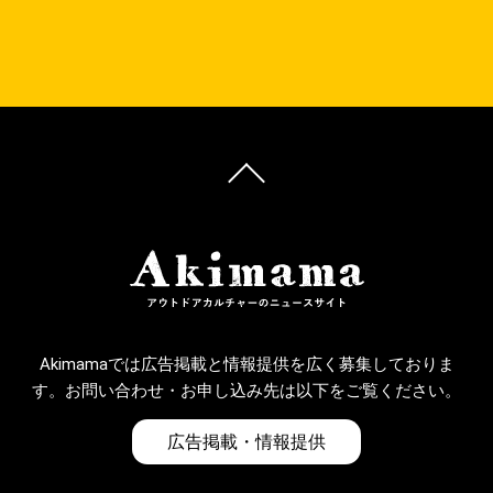
Akimamaでは広告掲載と情報提供を広く募集しておりま
す。お問い合わせ・お申し込み先は以下をご覧ください。
広告掲載・情報提供