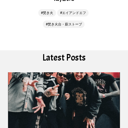
焚き火
エイアンドエフ
焚き火台・薪ストーブ
Latest Posts