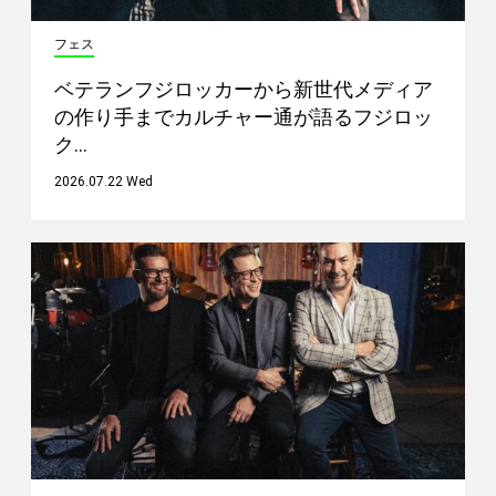
フェス
ベテランフジロッカーから新世代メディア
の作り手までカルチャー通が語るフジロッ
ク…
2026.07.22 Wed