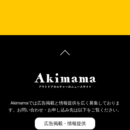
Akimamaでは広告掲載と情報提供を広く募集しておりま
す。お問い合わせ・お申し込み先は以下をご覧ください。
広告掲載・情報提供