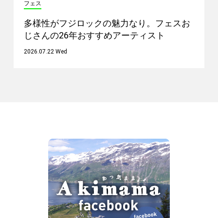
フェス
多様性がフジロックの魅力なり。フェスお
じさんの26年おすすめアーティスト
2026.07.22 Wed