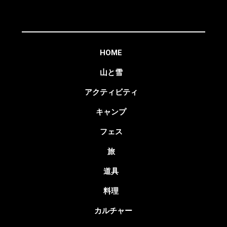
HOME
山と雪
アクティビティ
キャンプ
フェス
旅
道具
料理
カルチャー