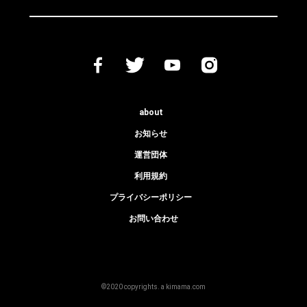
about
お知らせ
運営団体
利用規約
プライバシーポリシー
お問い合わせ
©2020 copyrights. a kimama.com