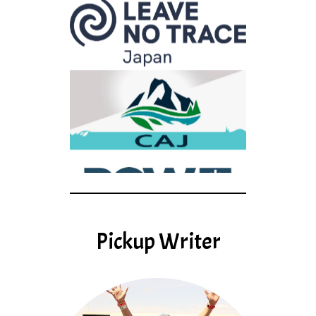
Pickup Writer