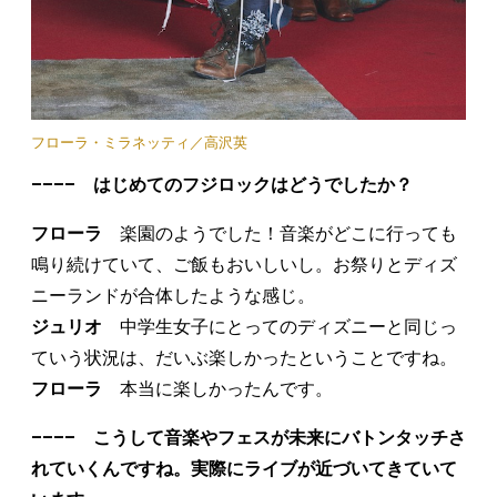
フローラ・ミラネッティ／高沢英
–––– はじめてのフジロックはどうでしたか？
フローラ
楽園のようでした！音楽がどこに行っても
鳴り続けていて、ご飯もおいしいし。お祭りとディズ
ニーランドが合体したような感じ。
ジュリオ
中学生女子にとってのディズニーと同じっ
ていう状況は、だいぶ楽しかったということですね。
フローラ
本当に楽しかったんです。
–––– こうして音楽やフェスが未来にバトンタッチさ
れていくんですね。実際にライブが近づいてきていて