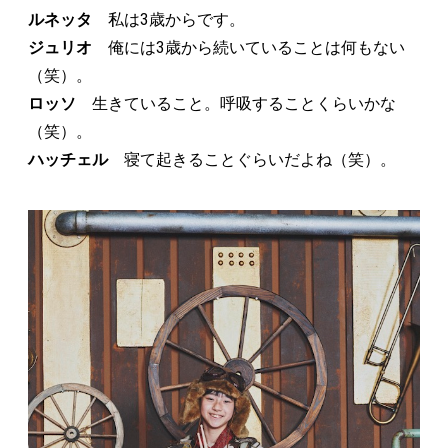
ルネッタ
私は3歳からです。
ジュリオ
俺には3歳から続いていることは何もない
（笑）。
ロッソ
生きていること。呼吸することくらいかな
（笑）。
ハッチェル
寝て起きることぐらいだよね（笑）。