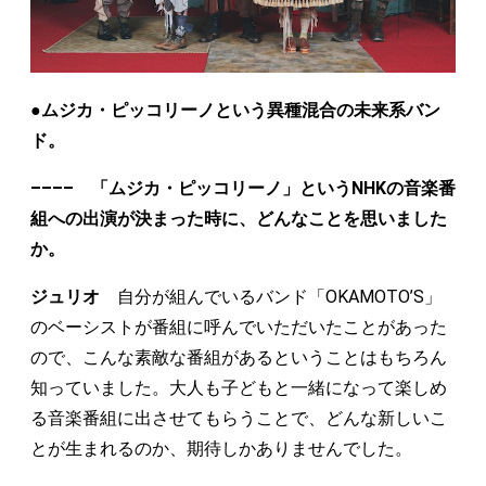
●ムジカ・ピッコリーノという異種混合の未来系バン
ド。
–––– 「ムジカ・ピッコリーノ」というNHKの音楽番
組への出演が決まった時に、どんなことを思いました
か。
ジュリオ
自分が組んでいるバンド「OKAMOTO’S」
のベーシストが番組に呼んでいただいたことがあった
ので、こんな素敵な番組があるということはもちろん
知っていました。大人も子どもと一緒になって楽しめ
る音楽番組に出させてもらうことで、どんな新しいこ
とが生まれるのか、期待しかありませんでした。