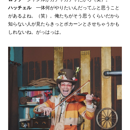
ハッチェル
一体何がやりたいんだってふと思うこと
があるよね。（笑）。俺たちがそう思うくらいだから
知らない人が見たらきっとポカーンとさせちゃうかも
しれないね。がっはっは。