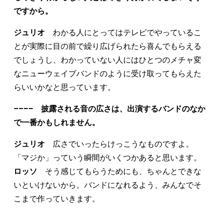
ですから。
ジュリオ
わかる人にとってはテレビでやっているこ
とが実際に目の前で繰り広げられたら喜んでもらえる
でしょうし、わかっていない人にはひとつのメチャ変
なニューウェイブバンドのように受け取ってもらえた
らいいかなと思っています。
–––– 披露される音の広さは、出演するバンドのなか
で一番かもしれません。
ジュリオ
広さでいったらけっこうなものですよ。
「マジか」っていう瞬間がいくつかあると思います。
ロッソ
そう感じてもらうためにも、ちゃんとできな
いといけないから。バンドになれるよう、みんなでそ
こまで作っていきます。