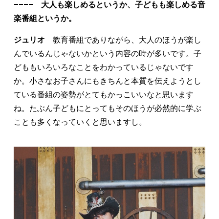
–––– 大人も楽しめるというか、子どもも楽しめる音
楽番組というか。
ジュリオ
教育番組でありながら、大人のほうが楽し
んでいるんじゃないかという内容の時が多いです。子
どももいろいろなことをわかっているじゃないです
か。小さなお子さんにもきちんと本質を伝えようとし
ている番組の姿勢がとてもかっこいいなと思います
ね。たぶん子どもにとってもそのほうが必然的に学ぶ
ことも多くなっていくと思いますし。