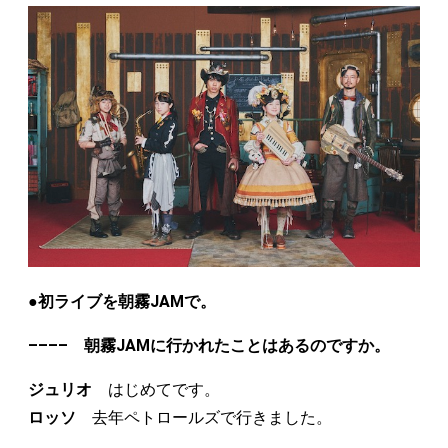
●初ライブを朝霧JAMで。
–––– 朝霧JAMに行かれたことはあるのですか。
ジュリオ
はじめてです。
ロッソ
去年ペトロールズで行きました。