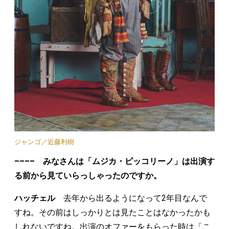
ジャンゴ／近藤利樹
–––– みなさんは「ムジカ・ピッコリーノ」は出演す
る前から見ていらっしゃったのですか。
ハッチェル
去年から出るようになって2年目なんで
すね。その前はしっかりとは見たことはなかったかも
しれないですね。出演のオファーをもらった時は「こ