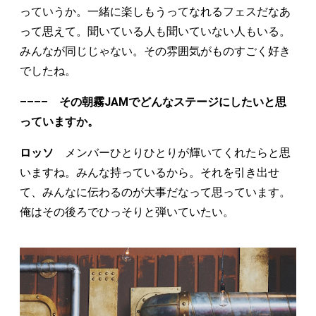
っていうか。一緒に楽しもうってなれるフェスだなあ
って思えて。聞いている人も聞いていない人もいる。
みんなが同じじゃない。その雰囲気がものすごく好き
でしたね。
–––– その朝霧JAMでどんなステージにしたいと思
っていますか。
ロッソ
メンバーひとりひとりが輝いてくれたらと思
いますね。みんな持っているから。それを引き出せ
て、みんなに伝わるのが大事だなって思っています。
俺はその後ろでひっそりと弾いていたい。