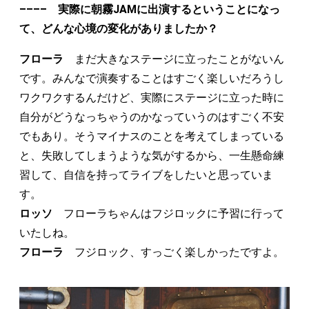
–––– 実際に朝霧JAMに出演するということになっ
て、どんな心境の変化がありましたか？
フローラ
まだ大きなステージに立ったことがないん
です。みんなで演奏することはすごく楽しいだろうし
ワクワクするんだけど、実際にステージに立った時に
自分がどうなっちゃうのかなっていうのはすごく不安
でもあり。そうマイナスのことを考えてしまっている
と、失敗してしまうような気がするから、一生懸命練
習して、自信を持ってライブをしたいと思っていま
す。
ロッソ
フローラちゃんはフジロックに予習に行って
いたしね。
フローラ
フジロック、すっごく楽しかったですよ。