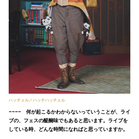
ハッチェル／ハッチハッチェル
–––– 何が起こるかわからないっていうことが、ライ
ブの、フェスの醍醐味でもあると思います。ライブを
している時、どんな時間になればと思っていますか。