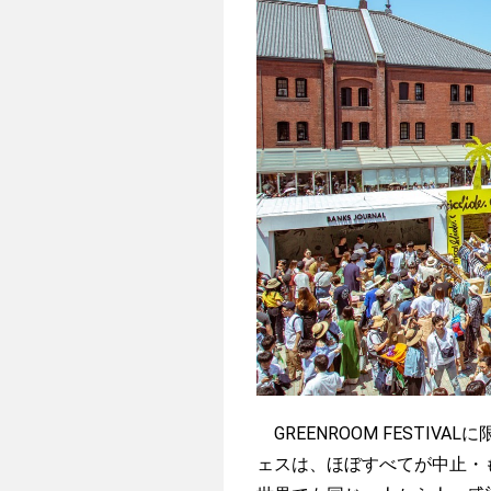
GREENROOM FESTI
ェスは、ほぼすべてが中止・