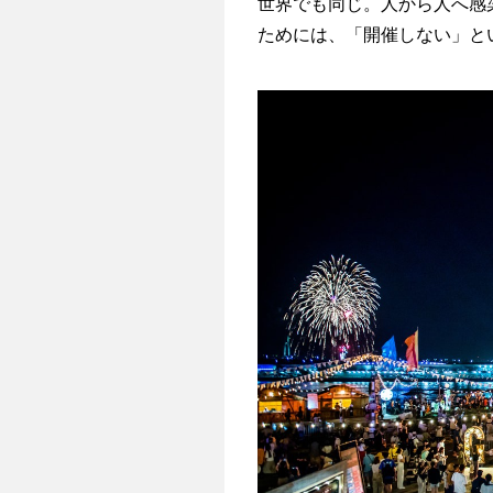
世界でも同じ。人から人へ感
ためには、「開催しない」と