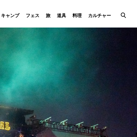
キャンプ
フェス
旅
道具
料理
カルチャー