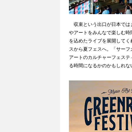
収束という出口が日本ではま
やアートをみんなで楽しむ時
を込めたライブを展開してくれる
スから夏フェスへ。「サーフ
アートのカルチャーフェステ
る時間になるかのかもしれな