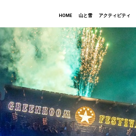
HOME
山と雪
アクティビティ