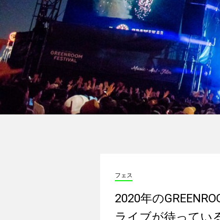
フェス
2020年のGREE
ライブが待ってい