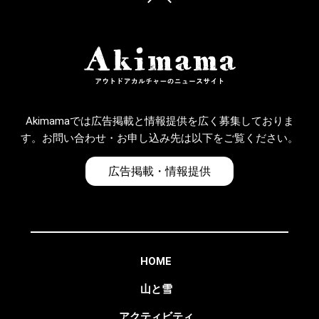
Akimamaでは広告掲載と情報提供を広く募集しておりま
す。お問い合わせ・お申し込み先は以下をご覧ください。
広告掲載・情報提供
HOME
山と雪
アクティビティ