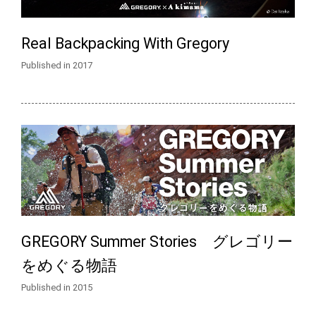
Real Backpacking With Gregory
Published in 2017
GREGORY Summer Stories グレゴリー
をめぐる物語
Published in 2015