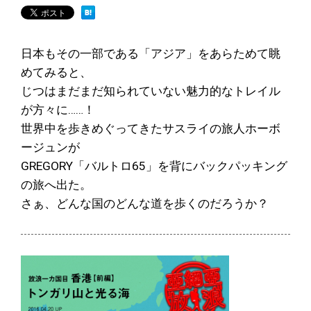
日本もその一部である「アジア」をあらためて眺
めてみると、
じつはまだまだ知られていない魅力的なトレイル
が方々に……！
世界中を歩きめぐってきたサスライの旅人ホーボ
ージュンが
GREGORY「バルトロ65」を背にバックパッキング
の旅へ出た。
さぁ、どんな国のどんな道を歩くのだろうか？