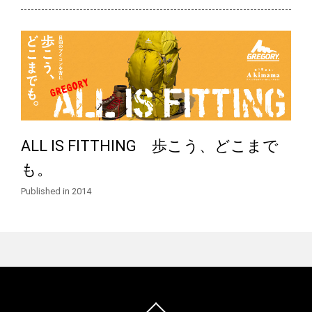
ALL IS FITTHING 歩こう、どこまで
も。
Published in 2014