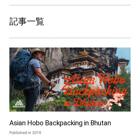
記事一覧
Asian Hobo Backpacking in Bhutan
Published in 2019