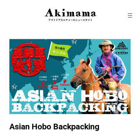
Asian Hobo Backpacking