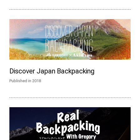
Discover Japan Backpacking
Published in 2018