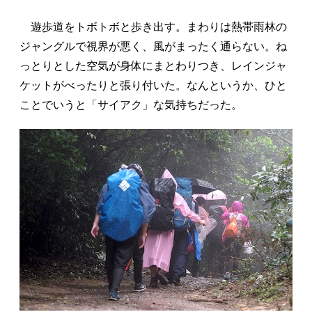
遊歩道をトボトボと歩き出す。まわりは熱帯雨林の
ジャングルで視界が悪く、風がまったく通らない。ね
っとりとした空気が身体にまとわりつき、レインジャ
ケットがべったりと張り付いた。なんというか、ひと
ことでいうと「サイアク」な気持ちだった。