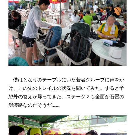
僕はとなりのテーブルにいた若者グループに声をか
け、この先のトレイルの状況を聞いてみた。すると予
想外の答えが帰ってきた。ステージ２も全面が石畳の
舗装路なのだそうだ……。