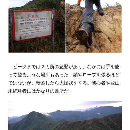
ピークまでは２カ所の急登があり、なかには手を使
って登るような場所もあった。鎖やロープを張るほど
ではないが、転落したら大怪我をする。初心者や登山
未経験者にはかなりの難所だ。