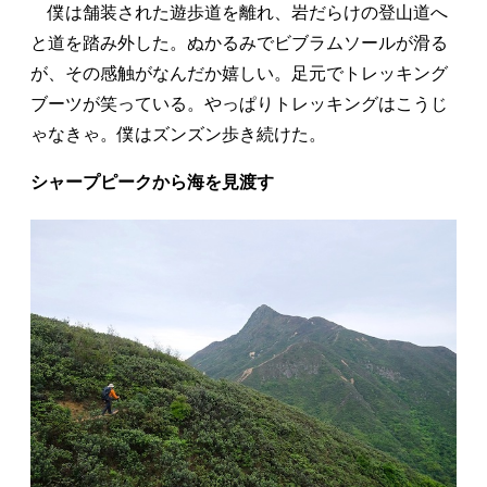
僕は舗装された遊歩道を離れ、岩だらけの登山道へ
と道を踏み外した。ぬかるみでビブラムソールが滑る
が、その感触がなんだか嬉しい。足元でトレッキング
ブーツが笑っている。やっぱりトレッキングはこうじ
ゃなきゃ。僕はズンズン歩き続けた。
シャープピークから海を見渡す