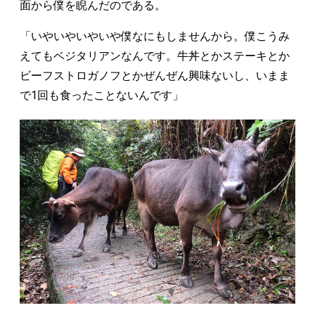
面から僕を睨んだのである。
「いやいやいやいや僕なにもしませんから。僕こうみ
えてもベジタリアンなんです。牛丼とかステーキとか
ビーフストロガノフとかぜんぜん興味ないし、いまま
で1回も食ったことないんです」