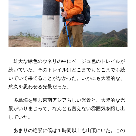
雄大な緑色のウネリの中にベージュ色のトレイルが
続いていた。そのトレイルはどこまでもどこまでも続
いていて果てることがなかった。いかにも大陸的な、
悠久を思わせる光景だった。
多島海を望む東南アジアらしい光景と、大陸的な光
景がいりまじって、なんとも言えない雰囲気を醸し出
していた。
あまりの絶景に僕は１時間以上も山頂にいた。この