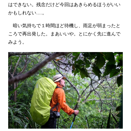
はできない。残念だけど今回はあきらめるほうがいい
かもしれない……。
暗い気持ちで１時間ほど待機し、雨足が弱まったと
ころで再出発した。まあいいや。とにかく先に進んで
みよう。