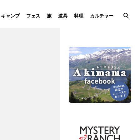
キャンプ
フェス
旅
道具
料理
カルチャー