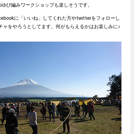
さんのゆび編みワークショップも楽しそうです。
cebookに「いいね」してくれた方やtwitterをフォローし
チャをやろうとしてます。何がもらえるかはお楽しみに♪