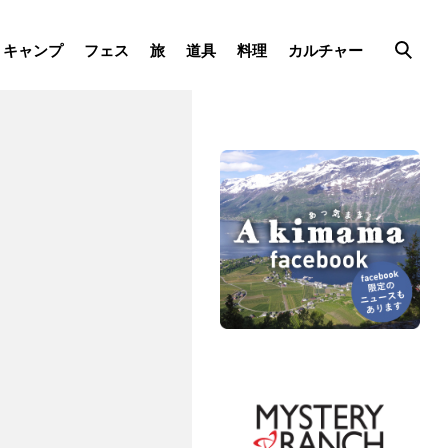
キャンプ
フェス
旅
道具
料理
カルチャー