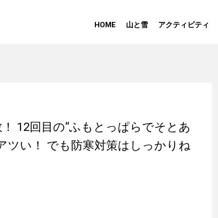
HOME
山と雪
アクティビティ
！ 12回目の“ふもとっぱらでそとあ
アツい！ でも防寒対策はしっかりね