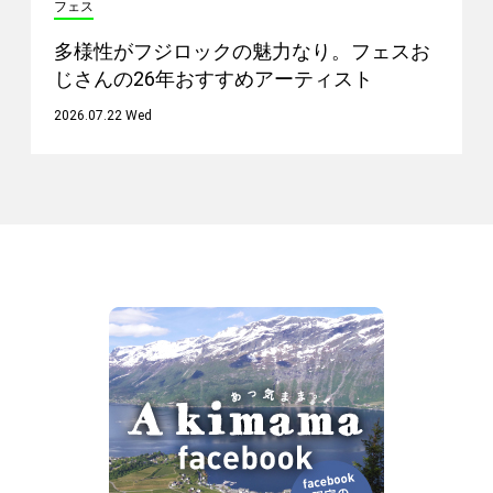
フェス
多様性がフジロックの魅力なり。フェスお
じさんの26年おすすめアーティスト
2026.07.22 Wed