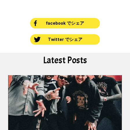
facebook でシェア
Twitter でシェア
Latest Posts