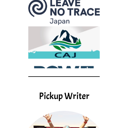
Pickup Writer