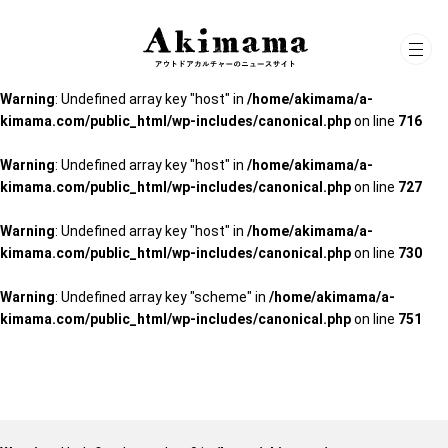
Warning
: Undefined array key "scheme" in
/home/akimama/a-
kimama.com/public_html/wp-includes/canonical.php
on line
751
Warning
: Undefined array key "host" in
/home/akimama/a-
kimama.com/public_html/wp-includes/canonical.php
on line
716
Warning
: Undefined array key "host" in
/home/akimama/a-
kimama.com/public_html/wp-includes/canonical.php
on line
727
Warning
: Undefined array key "host" in
/home/akimama/a-
kimama.com/public_html/wp-includes/canonical.php
on line
730
Warning
: Undefined array key "scheme" in
/home/akimama/a-
kimama.com/public_html/wp-includes/canonical.php
on line
751