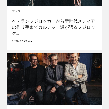
フェス
ベテランフジロッカーから新世代メディア
の作り手までカルチャー通が語るフジロッ
ク…
2026.07.22 Wed