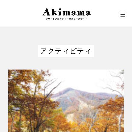
アクティビティ