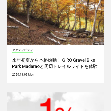
アクティビティ
来年初夏から本格始動！ GIRO Gravel Bike
Park Madaraoと周辺トレイルライドを体験
2020.11.09 Mon