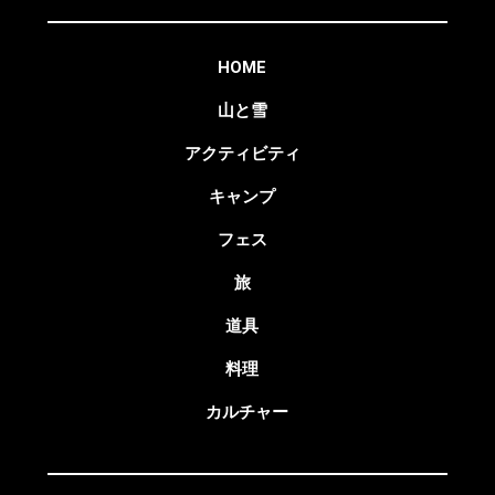
HOME
山と雪
アクティビティ
キャンプ
フェス
旅
道具
料理
カルチャー