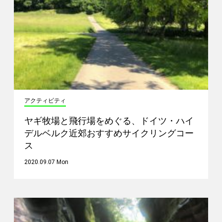
アクティビティ
ヤギ牧場と飛行場をめぐる、ドイツ・ハイ
デルベルク近郊おすすめサイクリングコー
ス
2020.09.07 Mon