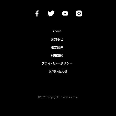
about
お知らせ
運営団体
利用規約
プライバシーポリシー
お問い合わせ
©2020 copyrights. a kimama.com