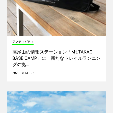
アクティビティ
高尾山の情報ステーション「Mt.TAKAO
BASE CAMP」に、新たなトレイルランニン
グの拠…
2020.10.13 Tue