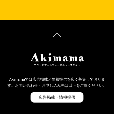
Akimamaでは広告掲載と情報提供を広く募集しておりま
す。お問い合わせ・お申し込み先は以下をご覧ください。
広告掲載・情報提供