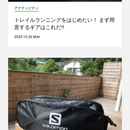
アクティビティ
トレイルランニングをはじめたい！ まず用
意するギアはこれだ!!
2020.10.26 Mon