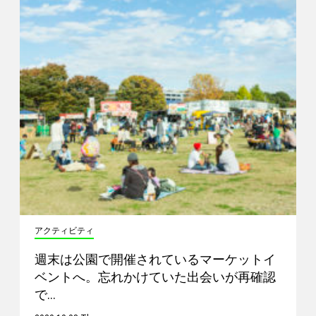
アクティビティ
週末は公園で開催されているマーケットイ
ベントへ。忘れかけていた出会いが再確認
で…