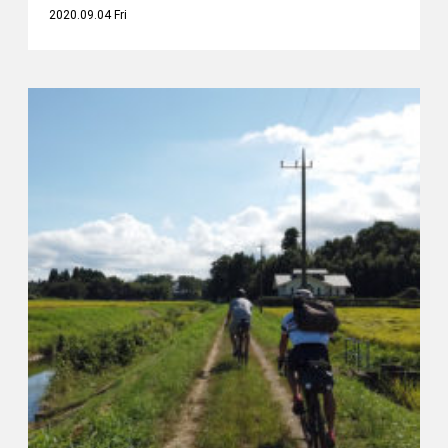
2020.09.04 Fri