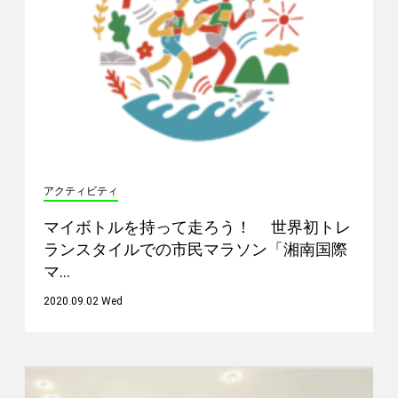
アクティビティ
マイボトルを持って走ろう！ 世界初トレ
ランスタイルでの市民マラソン「湘南国際
マ…
2020.09.02 Wed