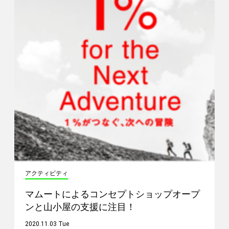
アクティビティ
マムートによるコンセプトショップオープ
ンと山小屋の支援に注目！
2020.11.03 Tue