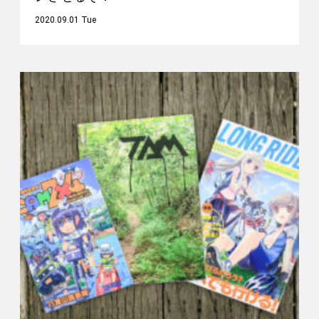
2020.09.01 Tue