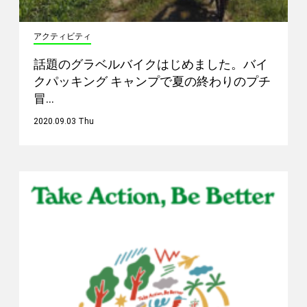
アクティビティ
話題のグラベルバイクはじめました。バイ
クパッキング キャンプで夏の終わりのプチ
冒…
2020.09.03 Thu