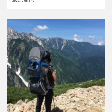
2020.10.08 Thu