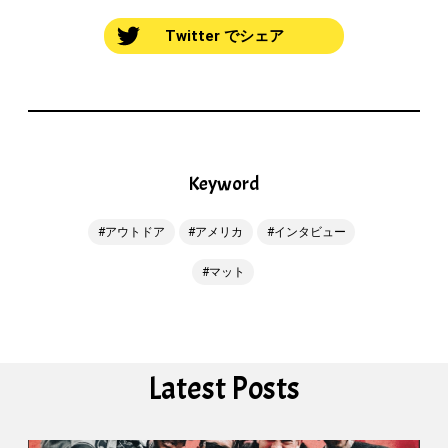
Twitter でシェア
Keyword
アウトドア
アメリカ
インタビュー
マット
Latest Posts