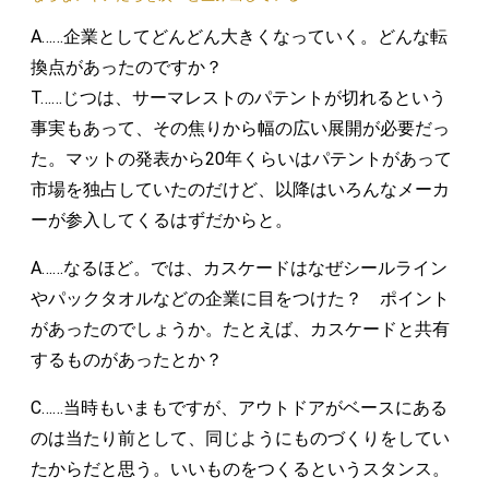
A……企業としてどんどん大きくなっていく。どんな転
換点があったのですか？
T……じつは、サーマレストのパテントが切れるという
事実もあって、その焦りから幅の広い展開が必要だっ
た。マットの発表から20年くらいはパテントがあって
市場を独占していたのだけど、以降はいろんなメーカ
ーが参入してくるはずだからと。
A……なるほど。では、カスケードはなぜシールライン
やパックタオルなどの企業に目をつけた？ ポイント
があったのでしょうか。たとえば、カスケードと共有
するものがあったとか？
C……当時もいまもですが、アウトドアがベースにある
のは当たり前として、同じようにものづくりをしてい
たからだと思う。いいものをつくるというスタンス。