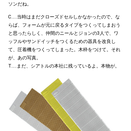
ソンだね。
C……当時はまだクローズドセルしかなかったので、な
らば、フォームが元に戻るタイプをつくってしまおう
と思ったらしく、仲間のニールとジョンの3人で、ワ
ッフルやサンドイッチをつくるための器具を改良し
て、圧着機をつくってしまった。木枠をつけて。それ
が、あの写真。
T……まだ、シアトルの本社に残っているよ。本物が。