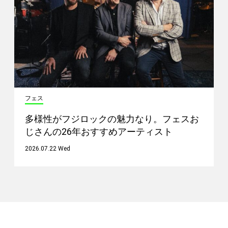
フェス
多様性がフジロックの魅力なり。フェスお
じさんの26年おすすめアーティスト
2026.07.22 Wed