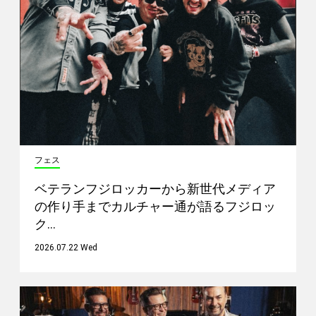
フェス
ベテランフジロッカーから新世代メディア
の作り手までカルチャー通が語るフジロッ
ク…
2026.07.22 Wed