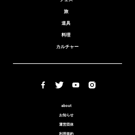
旅
道具
料理
カルチャー
about
お知らせ
運営団体
利用規約