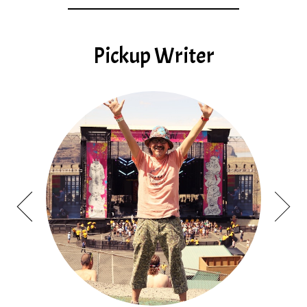
Pickup Writer