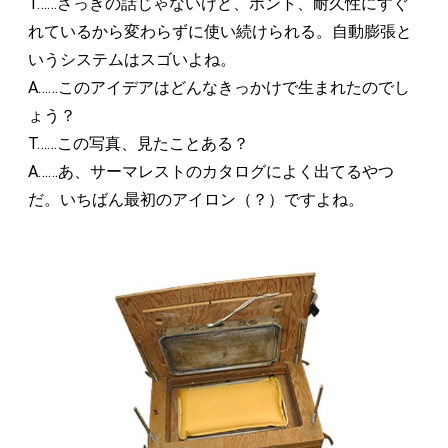
T……さっきの話じゃないけど、ホント、耐久性にすぐ
れているから変わらずに使い続けられる。自動膨張と
いうシステムはスゴいよね。
A……このアイデアはどんなきっかけで生まれたのでし
ょう？
T……この写真、見たことある？
A……あ、サーマレストのカタログによく出てるやつ
だ。いちばん最初のアイロン（？）ですよね。