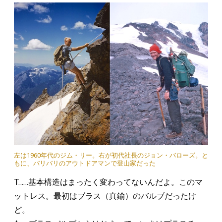
左は1960年代のジム・リー。右が初代社長のジョン・バローズ。と
もに、バリバリのアウトドアマンで登山家だった
T……基本構造はまったく変わってないんだよ。このマ
ットレス。最初はブラス（真鍮）のバルブだったけ
ど。