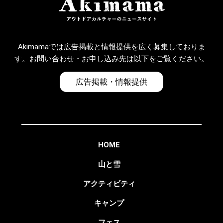
Akimamaでは広告掲載と情報提供を広く募集しておりま
す。お問い合わせ・お申し込み先は以下をご覧ください。
広告掲載・情報提供
HOME
山と雪
アクティビティ
キャンプ
フェス