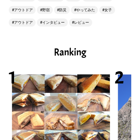
アウトドア
野宿
防災
やってみた
女子
アウトドア
インタビュー
レビュー
Ranking