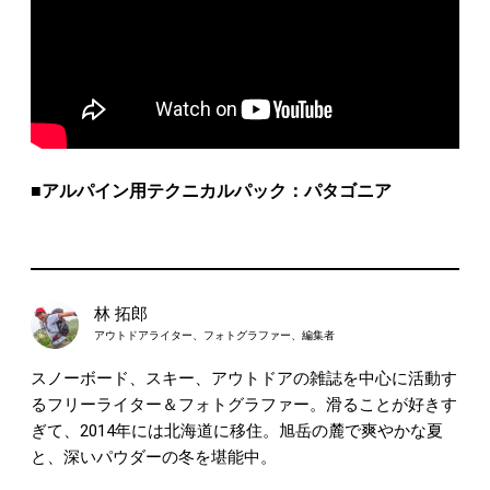
■アルパイン用テクニカルパック：パタゴニア
林 拓郎
アウトドアライター、フォトグラファー、編集者
スノーボード、スキー、アウトドアの雑誌を中心に活動す
るフリーライター＆フォトグラファー。滑ることが好きす
ぎて、2014年には北海道に移住。旭岳の麓で爽やかな夏
と、深いパウダーの冬を堪能中。