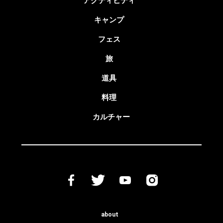
アクティビティ
キャンプ
フェス
旅
道具
料理
カルチャー
about