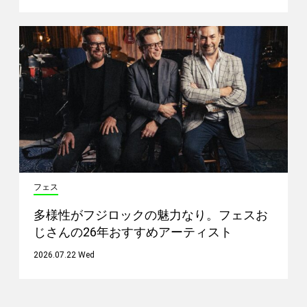
フェス
多様性がフジロックの魅力なり。フェスお
じさんの26年おすすめアーティスト
2026.07.22 Wed