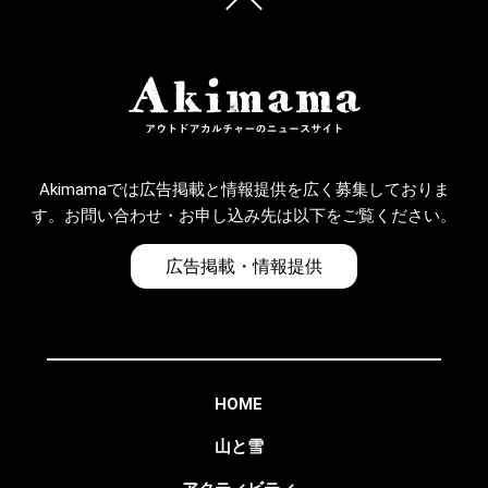
Akimamaでは広告掲載と情報提供を広く募集しておりま
す。お問い合わせ・お申し込み先は以下をご覧ください。
広告掲載・情報提供
HOME
山と雪