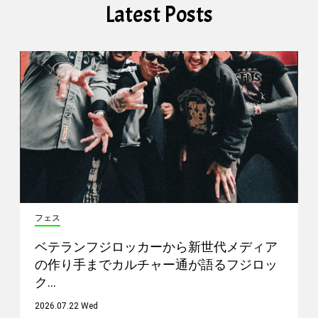
Latest Posts
フェス
ベテランフジロッカーから新世代メディア
の作り手までカルチャー通が語るフジロッ
ク…
2026.07.22 Wed