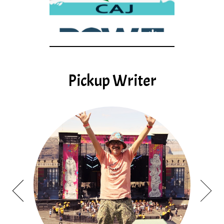
Pickup Writer