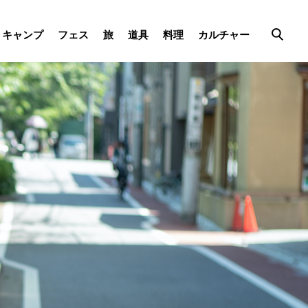
キャンプ
フェス
旅
道具
料理
カルチャー