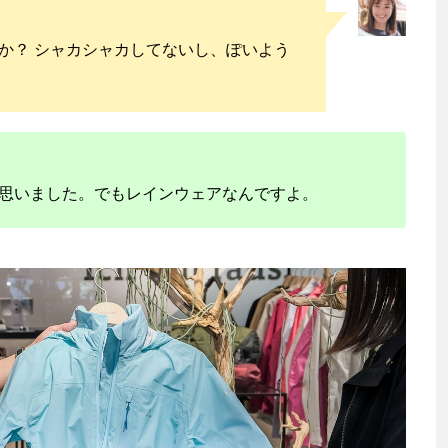
か？ シャカシャカしてないし、ぽいよう
思いました。でもレインウェアなんですよ。