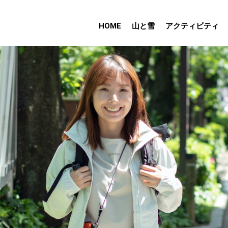
HOME
山と雪
アクティビティ