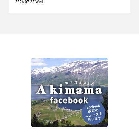
2026.07.22 Wed