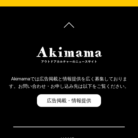
Akimamaでは広告掲載と情報提供を広く募集しておりま
す。お問い合わせ・お申し込み先は以下をご覧ください。
広告掲載・情報提供