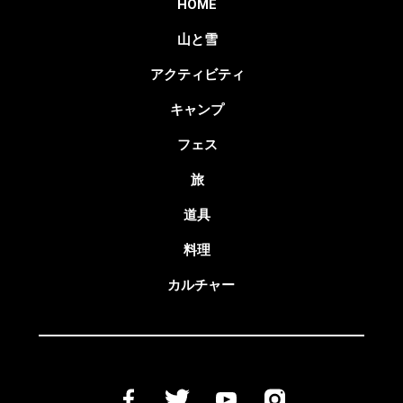
HOME
山と雪
アクティビティ
キャンプ
フェス
旅
道具
料理
カルチャー