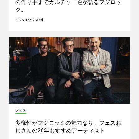
の作り手までカルチャー通が語るフジロッ
ク…
2026.07.22 Wed
フェス
多様性がフジロックの魅力なり。フェスお
じさんの26年おすすめアーティスト