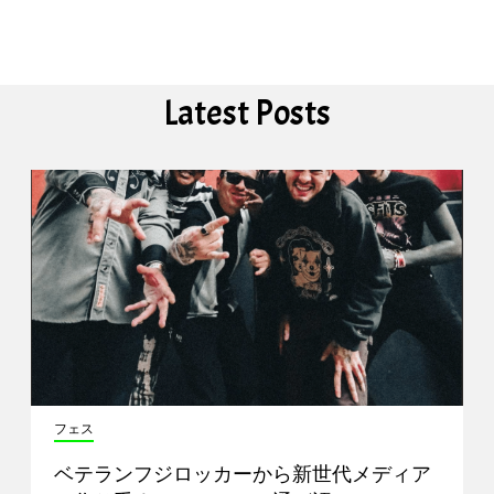
Latest Posts
フェス
ベテランフジロッカーから新世代メディア