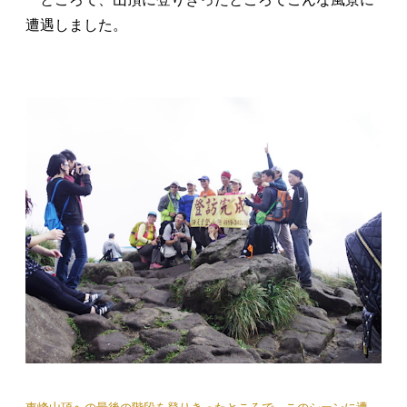
遭遇しました。