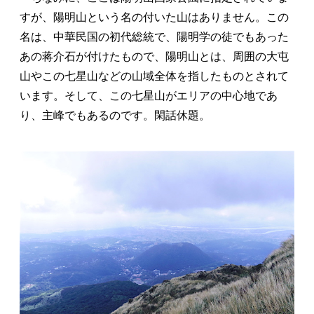
すが、陽明山という名の付いた山はありません。この
名は、中華民国の初代総統で、陽明学の徒でもあった
あの蒋介石が付けたもので、陽明山とは、周囲の大屯
山やこの七星山などの山域全体を指したものとされて
います。そして、この七星山がエリアの中心地であ
り、主峰でもあるのです。閑話休題。