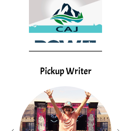
Pickup Writer