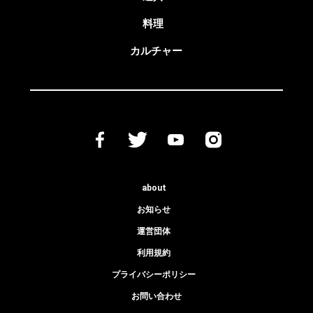
料理
カルチャー
about
お知らせ
運営団体
利用規約
プライバシーポリシー
お問い合わせ