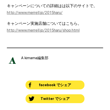
キャンペーンについての詳細はは以下のサイトで。
http://www.merrell.jp/2015haru/
キャンペーン実施店舗についてはこちら。
http://www.merrell.jp/2015haru/shop.html
A kimama編集部
facebook でシェア
Twitter でシェア