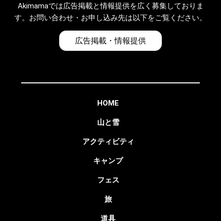
Akimamaでは広告掲載と情報提供を広く募集しておりま
す。お問い合わせ・お申し込み先は以下をご覧ください。
広告掲載・情報提供
HOME
山と雪
アクティビティ
キャンプ
フェス
旅
道具