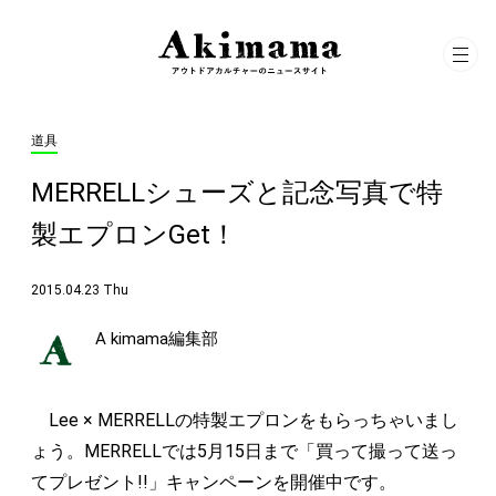
道具
MERRELLシューズと記念写真で特
製エプロンGet！
2015.04.23 Thu
A kimama編集部
Lee × MERRELLの特製エプロンをもらっちゃいまし
ょう。MERRELLでは5月15日まで「買って撮って送っ
てプレゼント!!」キャンペーンを開催中です。