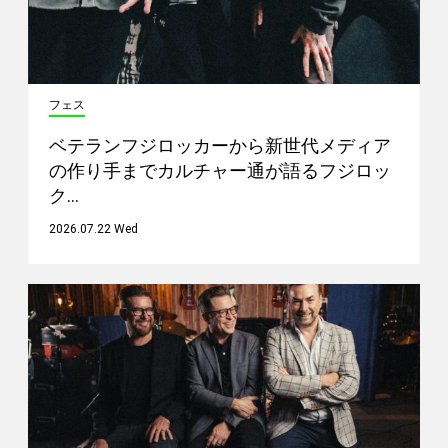
フェス
ベテランフジロッカーから新世代メディア
の作り手までカルチャー通が語るフジロッ
ク…
2026.07.22 Wed