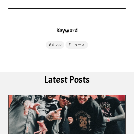
Keyword
メレル
ニュース
Latest Posts