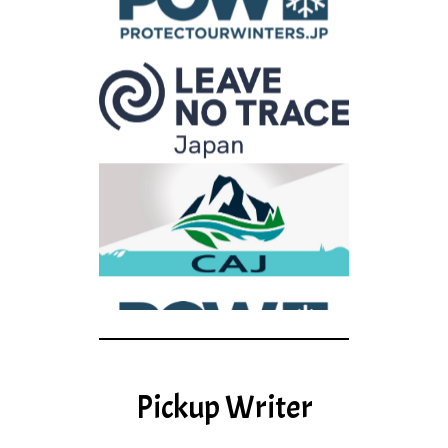
Pickup Writer