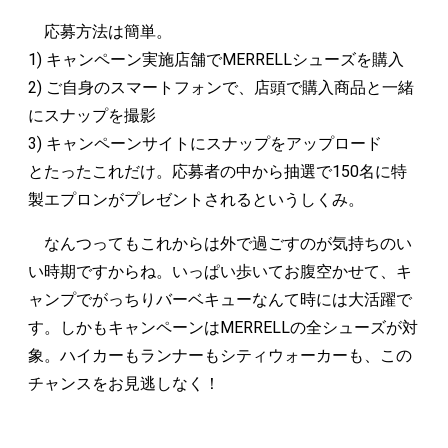
応募方法は簡単。
1) キャンペーン実施店舗でMERRELLシューズを購入
2) ご自身のスマートフォンで、店頭で購入商品と一緒
にスナップを撮影
3) キャンペーンサイトにスナップをアップロード
とたったこれだけ。応募者の中から抽選で150名に特
製エプロンがプレゼントされるというしくみ。
なんつってもこれからは外で過ごすのが気持ちのい
い時期ですからね。いっぱい歩いてお腹空かせて、キ
ャンプでがっちりバーベキューなんて時には大活躍で
す。しかもキャンペーンはMERRELLの全シューズが対
象。ハイカーもランナーもシティウォーカーも、この
チャンスをお見逃しなく！