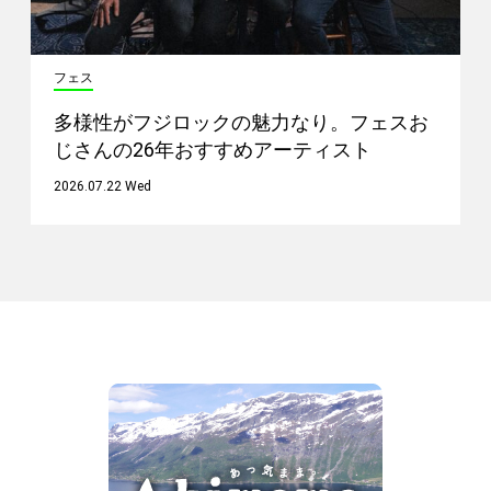
フェス
多様性がフジロックの魅力なり。フェスお
じさんの26年おすすめアーティスト
2026.07.22 Wed