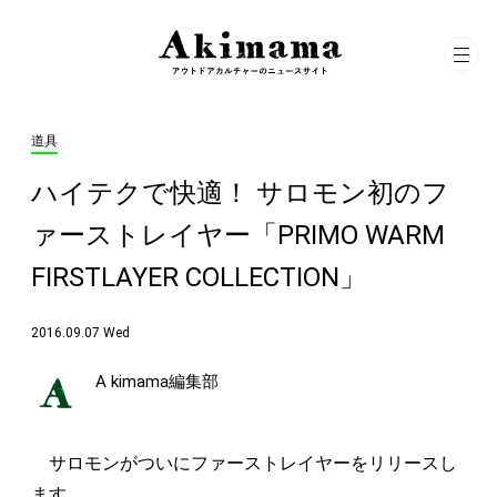
道具
ハイテクで快適！ サロモン初のフ
ァーストレイヤー「PRIMO WARM
FIRSTLAYER COLLECTION」
2016.09.07 Wed
A kimama編集部
サロモンがついにファーストレイヤーをリリースし
ます。