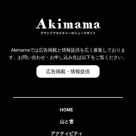
Akimamaでは広告掲載と情報提供を広く募集しておりま
す。お問い合わせ・お申し込み先は以下をご覧ください。
広告掲載・情報提供
HOME
山と雪
アクティビティ