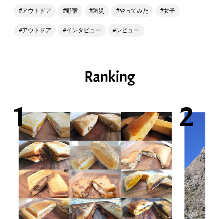
アウトドア
野宿
防災
やってみた
女子
アウトドア
インタビュー
レビュー
Ranking