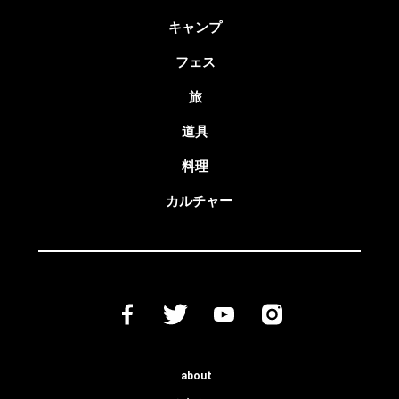
キャンプ
フェス
旅
道具
料理
カルチャー
about