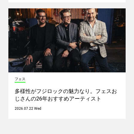
フェス
多様性がフジロックの魅力なり。フェスお
じさんの26年おすすめアーティスト
2026.07.22 Wed