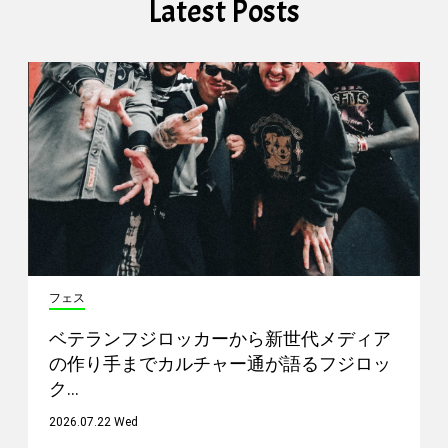
Latest Posts
フェス
ベテランフジロッカーから新世代メディア
の作り手までカルチャー通が語るフジロッ
ク…
2026.07.22 Wed