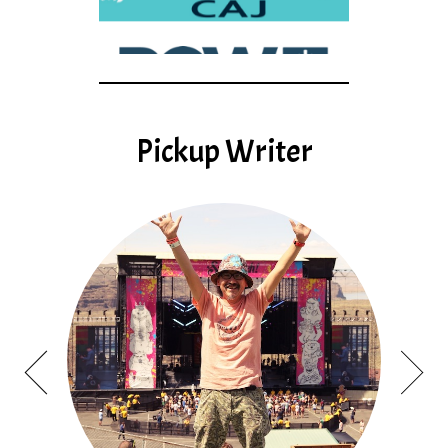
Pickup Writer