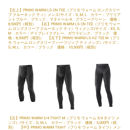
【左上】PRIMO WARM LS CN TEE（プリモ ウォーム ロングスリー
ブ クルーネック ティ）メンズ/サイズ：S, M, L カラー：ブリリア
ントブルー、ブラック、マタドール-X、グラニーグリーン 価格：
8,500円（税別） 【右】PRIMO WARM LS CN TEE（プリモ ウォー
ム ロングスリーブ クルーネック ティ）ウィメンズ/サイズ：XS, S,
M カラー：デイブレイクグレー、ガウラピンク、ブラック 価
格：8,500円（税別） 【左下】PRIMO WARM LS HZ TEE M（プリ
モ ウォーム ロングスリーブ ハーフジップ ティ メンズ）/サイズ：
S, M, L カラー：ブラック 価格：10,500円（税別）
【左】PRIMO WARM 3/4 TIGHT M（プリモ ウォーム 3/4 タイツ メ
ンズ）/サイズ：S, M, L カラー：ブラック 価格：5,000円（税
別） 【中】PRIMO WARM TIGHT（プリモ ウォーム タイツ）メン