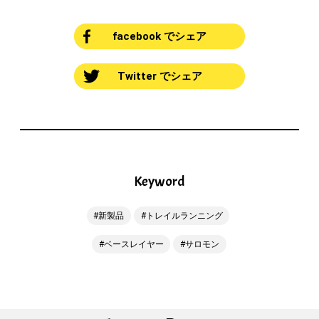
facebook でシェア
Twitter でシェア
Keyword
新製品
トレイルランニング
ベースレイヤー
サロモン