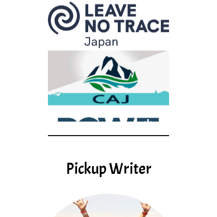
Pickup Writer