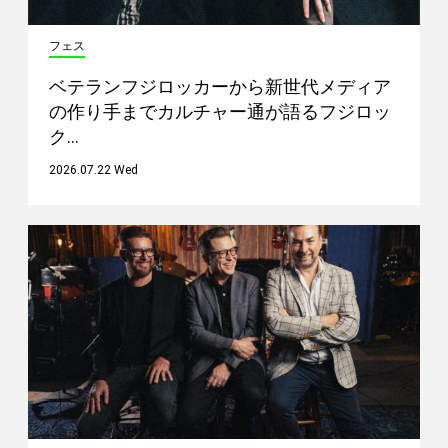
フェス
ベテランフジロッカーから新世代メディア
の作り手までカルチャー通が語るフジロッ
ク…
2026.07.22 Wed