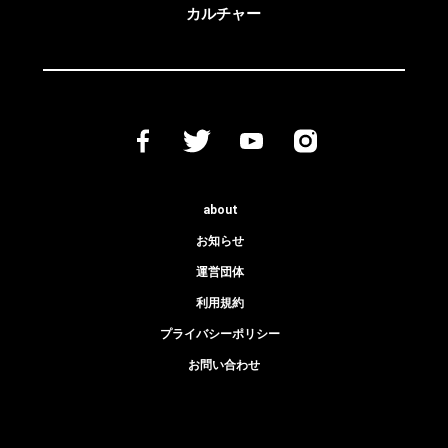
カルチャー
about
お知らせ
運営団体
利用規約
プライバシーポリシー
お問い合わせ