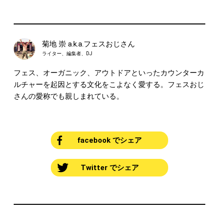
菊地 崇 a.k.a.フェスおじさん
ライター、編集者、DJ
フェス、オーガニック、アウトドアといったカウンターカ
ルチャーを起因とする文化をこよなく愛する。フェスおじ
さんの愛称でも親しまれている。
facebook でシェア
Twitter でシェア