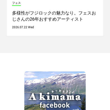
フェス
多様性がフジロックの魅力なり。フェスお
じさんの26年おすすめアーティスト
2026.07.22 Wed