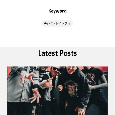
Keyword
イベントインフォ
Latest Posts