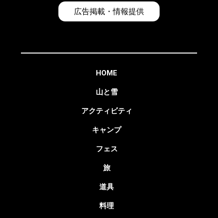
広告掲載・情報提供
HOME
山と雪
アクティビティ
キャンプ
フェス
旅
道具
料理