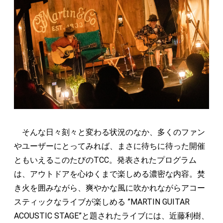
そんな日々刻々と変わる状況のなか、多くのファン
やユーザーにとってみれば、まさに待ちに待った開催
ともいえるこのたびのTCC。発表されたプログラム
は、アウトドアを心ゆくまで楽しめる濃密な内容。焚
き火を囲みながら、爽やかな風に吹かれながらアコー
スティックなライブが楽しめる ”MARTIN GUITAR
ACOUSTIC STAGE”と題されたライブには、近藤利樹、