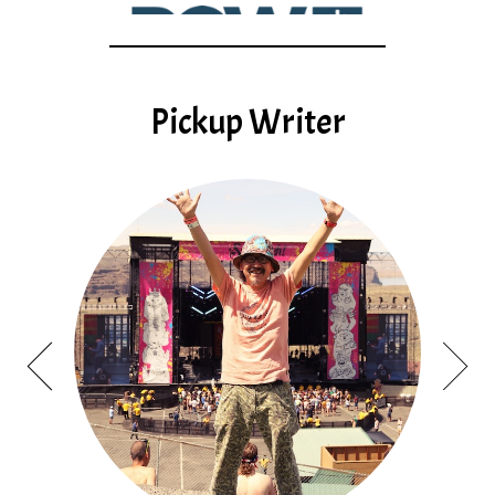
Pickup Writer