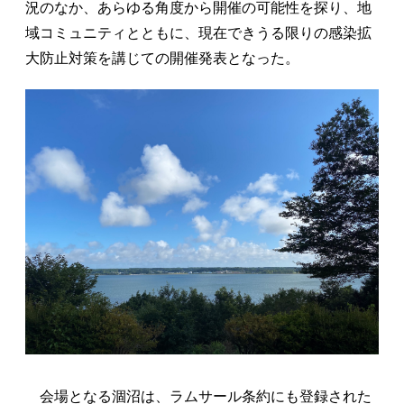
況のなか、あらゆる角度から開催の可能性を探り、地
域コミュニティとともに、現在できうる限りの感染拡
大防止対策を講じての開催発表となった。
会場となる涸沼は、ラムサール条約にも登録された