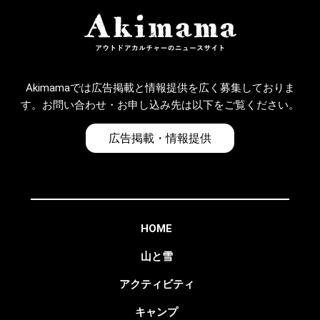
Akimamaでは広告掲載と情報提供を広く募集しておりま
す。お問い合わせ・お申し込み先は以下をご覧ください。
広告掲載・情報提供
HOME
山と雪
アクティビティ
キャンプ