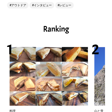
アウトドア
インタビュー
レビュー
Ranking
料理
山と雪