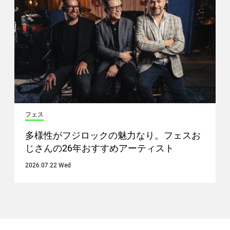
フェス
多様性がフジロックの魅力なり。フェスお
じさんの26年おすすめアーティスト
2026.07.22 Wed