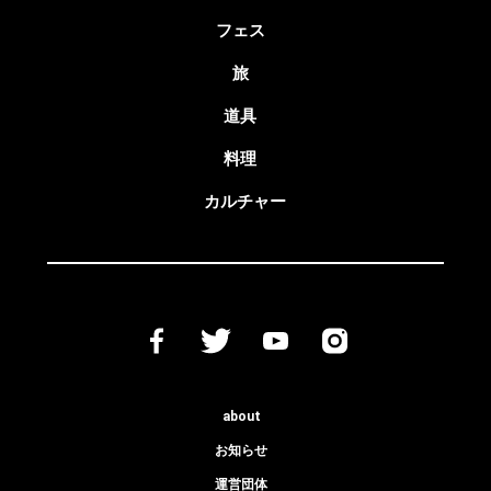
フェス
旅
道具
料理
カルチャー
about
お知らせ
運営団体