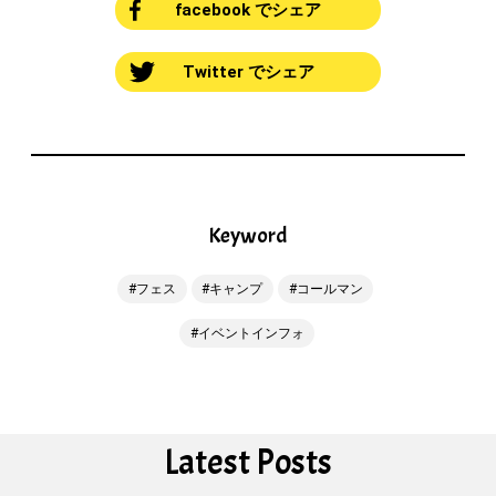
facebook でシェア
Twitter でシェア
Keyword
フェス
キャンプ
コールマン
イベントインフォ
Latest Posts