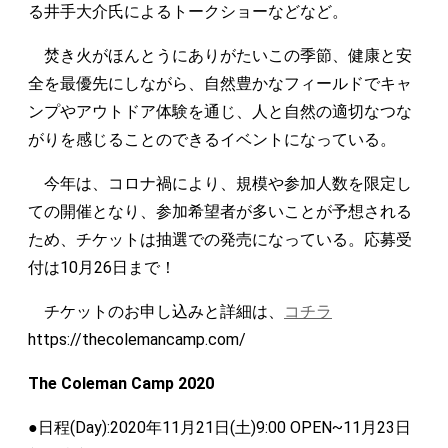
る井手大介氏によるトークショーなどなど。
焚き火がほんとうにありがたいこの季節、健康と安
全を最優先にしながら、自然豊かなフィールドでキャ
ンプやアウトドア体験を通じ、人と自然の適切なつな
がりを感じることのできるイベントになっている。
今年は、コロナ禍により、規模や参加人数を限定し
ての開催となり、参加希望者が多いことが予想される
ため、チケットは抽選での発売になっている。応募受
付は10月26日まで！
チケットのお申し込みと詳細は、
コチラ
https://thecolemancamp.com/
The Coleman Camp 2020
●日程(Day):2020年11月21日(土)9:00 OPEN~11月23日