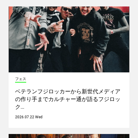
フェス
ベテランフジロッカーから新世代メディア
の作り手までカルチャー通が語るフジロッ
ク…
2026.07.22 Wed