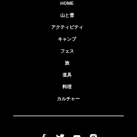
HOME
山と雪
アクティビティ
キャンプ
フェス
旅
道具
料理
カルチャー