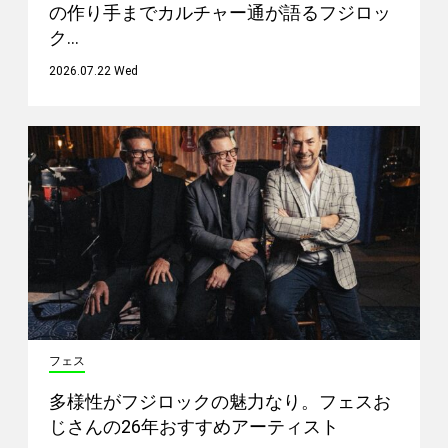
の作り手までカルチャー通が語るフジロッ
ク…
2026.07.22 Wed
フェス
多様性がフジロックの魅力なり。フェスお
じさんの26年おすすめアーティスト