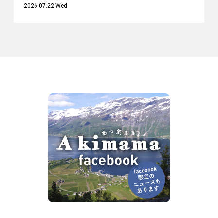
2026.07.22 Wed