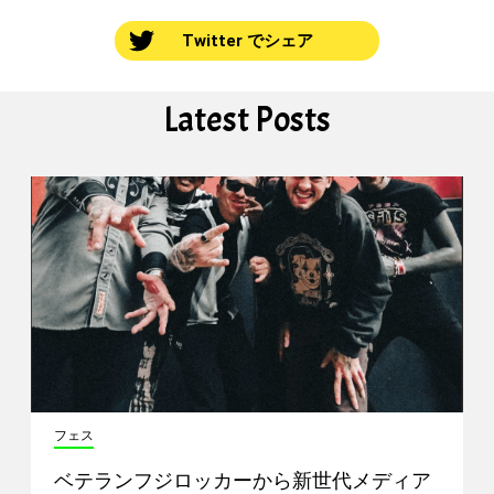
Twitter でシェア
Latest Posts
フェス
ベテランフジロッカーから新世代メディア