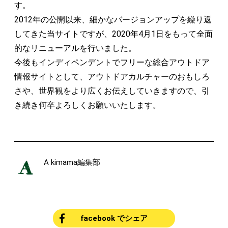
す。
2012年の公開以来、細かなバージョンアップを繰り返
してきた当サイトですが、2020年4月1日をもって全面
的なリニューアルを行いました。
今後もインディペンデントでフリーな総合アウトドア
情報サイトとして、アウトドアカルチャーのおもしろ
さや、世界観をより広くお伝えしていきますので、引
き続き何卒よろしくお願いいたします。
A kimama編集部
facebook でシェア