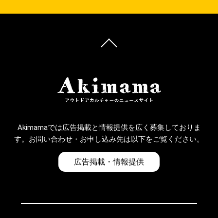
Akimamaでは広告掲載と情報提供を広く募集しておりま
す。お問い合わせ・お申し込み先は以下をご覧ください。
広告掲載・情報提供