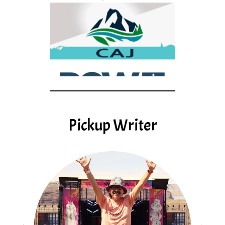
Pickup Writer