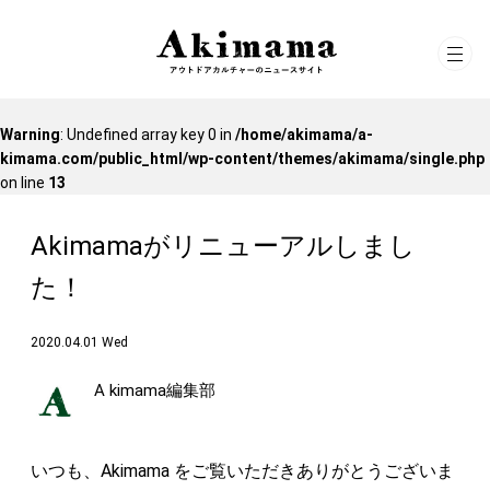
Warning
: Undefined array key 0 in
/home/akimama/a-
kimama.com/public_html/wp-content/themes/akimama/single.php
on line
13
Akimamaがリニューアルしまし
た！
2020.04.01 Wed
A kimama編集部
いつも、Akimama をご覧いただきありがとうございま