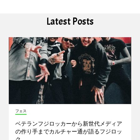
Latest Posts
フェス
ベテランフジロッカーから新世代メディア
の作り手までカルチャー通が語るフジロッ
ク…