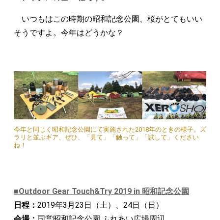
いつもはこの時期の昭和記念公園、桜がとてもいい
そうですよ。今年はどうかな？
今年と同じく昭和記念公園にて実施された2018年のときの様子。ズ
ラリと並ぶギア、ぜひ、「見て」「触って」「試して」ください
ね！
■Outdoor Gear Touch&Try 2019 in 昭和記念公園
日程：
2019年3月23日（土）、24日（日）
会場：
国営昭和記念公園 ふれあい広場周辺