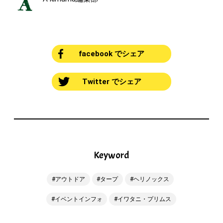
facebook でシェア
Twitter でシェア
Keyword
アウトドア
タープ
ヘリノックス
イベントインフォ
イワタニ・プリムス