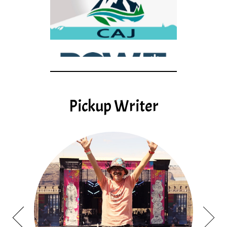
Pickup Writer