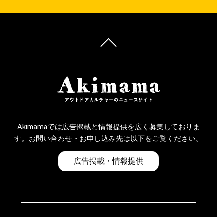
Akimamaでは広告掲載と情報提供を広く募集しておりま
す。お問い合わせ・お申し込み先は以下をご覧ください。
広告掲載・情報提供