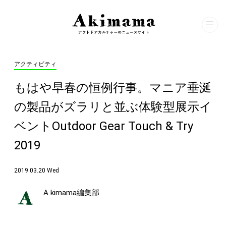
アクティビティ
もはや早春の恒例行事。マニア垂涎
の製品がズラリと並ぶ体験型展示イ
ベントOutdoor Gear Touch & Try
2019
2019.03.20 Wed
A kimama編集部