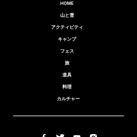
HOME
山と雪
アクティビティ
キャンプ
フェス
旅
道具
料理
カルチャー