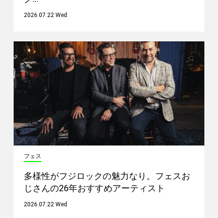
2026.07.22 Wed
フェス
多様性がフジロックの魅力なり。フェスお
じさんの26年おすすめアーティスト
2026.07.22 Wed