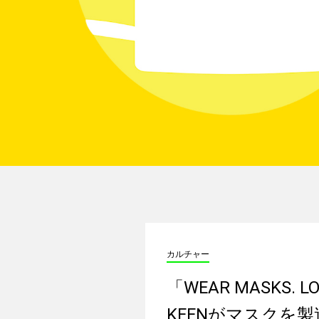
カルチャー
「WEAR MASKS.
KEENがマスクを製