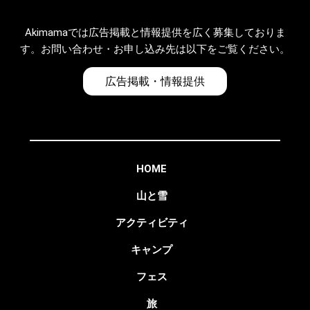
Akimamaでは広告掲載と情報提供を広く募集しておりま
す。お問い合わせ・お申し込み先は以下をご覧ください。
広告掲載・情報提供
HOME
山と雪
アクティビティ
キャンプ
フェス
旅