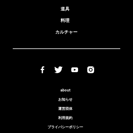
道具
料理
カルチャー
about
お知らせ
運営団体
利用規約
プライバシーポリシー