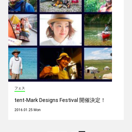
フェス
tent-Mark Designs Festival 開催決定！
2016.01.25 Mon