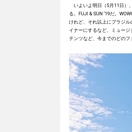
いよいよ明日（5月11日）
る。FUJI & SUN ‘19
けれど、それ以上にブラジル
イナーにするなど、ミュージ
テンツなど、今までのどのフ