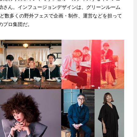
助さん。インフュージョンデザインは、グリーンルーム
アコなど数多くの野外フェスで企画・制作、運営などを担って
のプロ集団だ。