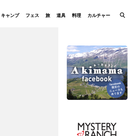
キャンプ
フェス
旅
道具
料理
カルチャー