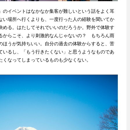
のイベントはなかなか集客が難しいという話をよく耳
ない場所へ行くよりも、一度行った人の経験を聞いてか
決める。はたしてそれでいいのだろうか。野外で体験す
るからこそ、より刺激的なんじゃないの？ もちろん雨
のほうが気持ちいい。自分の過去の体験からすると、苦
ているし、「もう行きたくない」と思うようなものであ
たくなってしまっているものも少なくない。