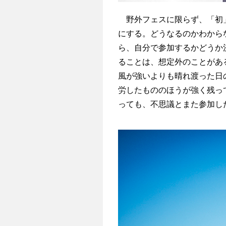
野外フェスに限らず、「初」
にする。どうなるのかわから
ら、自分で参加するかどうか
ることは、想定外のことがあ
風が強いよりも晴れ渡った日
労したもののほうが強く残っ
っても、不思議とまた参加し