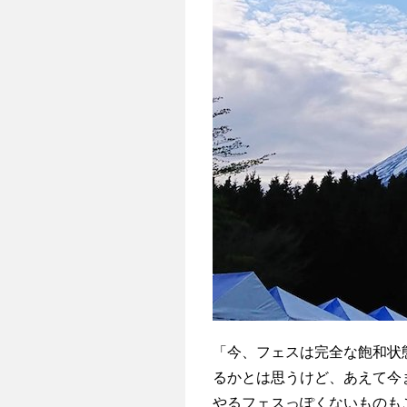
「今、フェスは完全な飽和状
るかとは思うけど、あえて今
やるフェスっぽくないものも