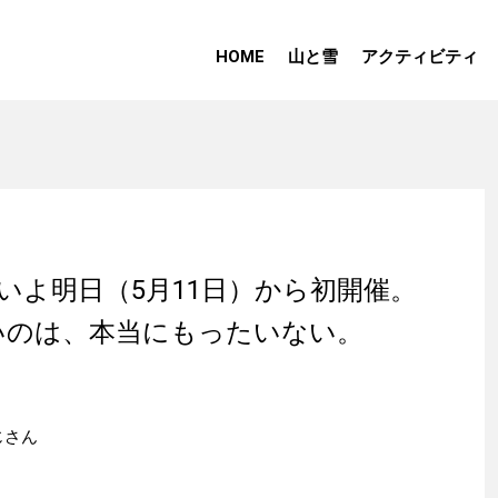
HOME
山と雪
アクティビティ
‘19いよいよ明日（5月11日）から初開催。
いのは、本当にもったいない。
おじさん