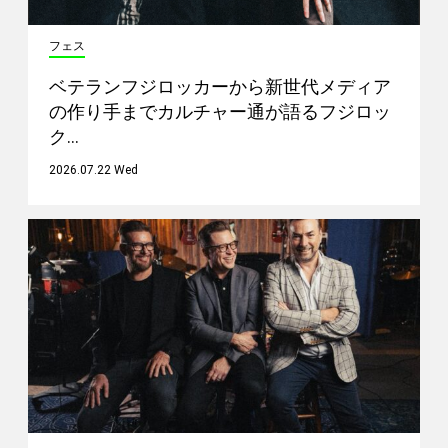
フェス
ベテランフジロッカーから新世代メディア
の作り手までカルチャー通が語るフジロッ
ク…
2026.07.22 Wed