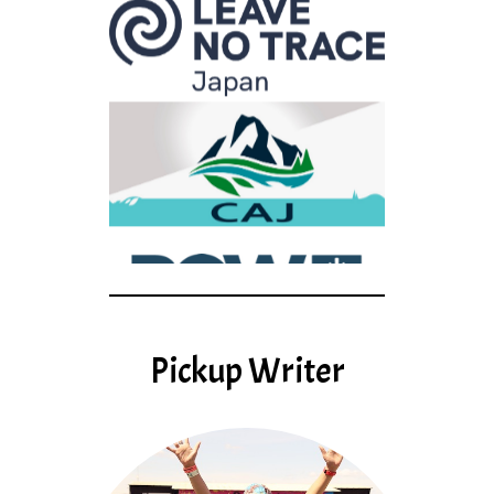
Pickup Writer