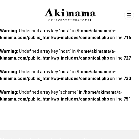
Warning
: Undefined array key "scheme" in
/home/akimama/a-
kimama.com/public_html/wp-includes/canonical.php
on line
751
Warning
: Undefined array key "host" in
/home/akimama/a-
kimama.com/public_html/wp-includes/canonical.php
on line
716
Warning
: Undefined array key "host" in
/home/akimama/a-
kimama.com/public_html/wp-includes/canonical.php
on line
727
Warning
: Undefined array key "host" in
/home/akimama/a-
kimama.com/public_html/wp-includes/canonical.php
on line
730
Warning
: Undefined array key "scheme" in
/home/akimama/a-
kimama.com/public_html/wp-includes/canonical.php
on line
751