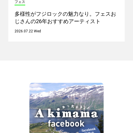
フェス
多様性がフジロックの魅力なり。フェスお
じさんの26年おすすめアーティスト
2026.07.22 Wed