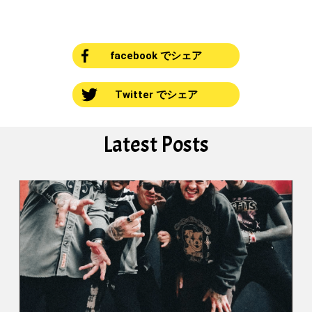
facebook でシェア
Twitter でシェア
Latest Posts