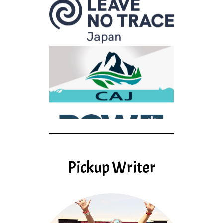
Pickup Writer