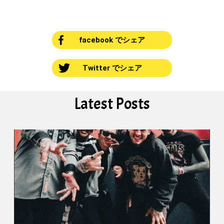
facebook でシェア
Twitter でシェア
Latest Posts