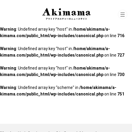
Warning
: Undefined array key "scheme" in
/home/akimama/a-
kimama.com/public_html/wp-includes/canonical.php
on line
751
Warning
: Undefined array key "host" in
/home/akimama/a-
kimama.com/public_html/wp-includes/canonical.php
on line
716
Warning
: Undefined array key "host" in
/home/akimama/a-
kimama.com/public_html/wp-includes/canonical.php
on line
727
Warning
: Undefined array key "host" in
/home/akimama/a-
kimama.com/public_html/wp-includes/canonical.php
on line
730
Warning
: Undefined array key "scheme" in
/home/akimama/a-
kimama.com/public_html/wp-includes/canonical.php
on line
751