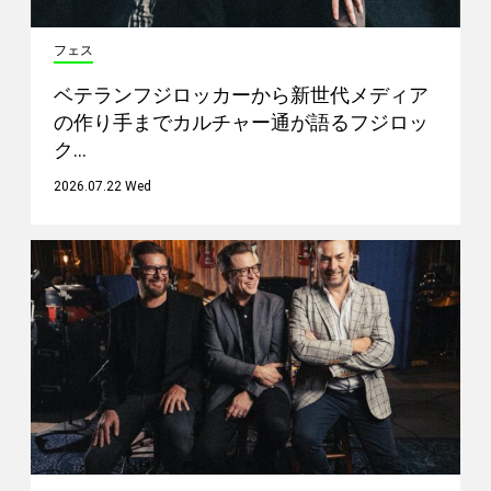
フェス
ベテランフジロッカーから新世代メディア
の作り手までカルチャー通が語るフジロッ
ク…
2026.07.22 Wed