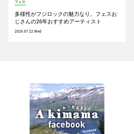
フェス
多様性がフジロックの魅力なり。フェスお
じさんの26年おすすめアーティスト
2026.07.22 Wed