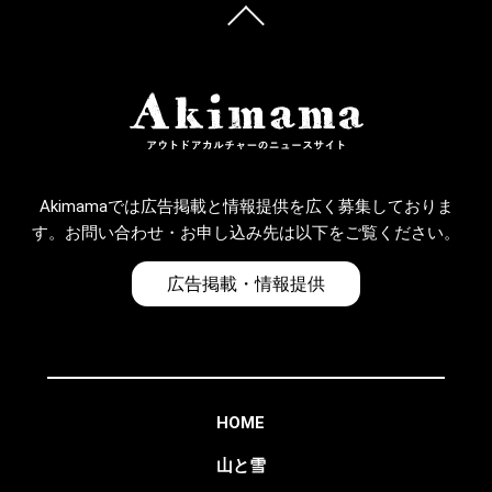
Akimamaでは広告掲載と情報提供を広く募集しておりま
す。お問い合わせ・お申し込み先は以下をご覧ください。
広告掲載・情報提供
HOME
山と雪