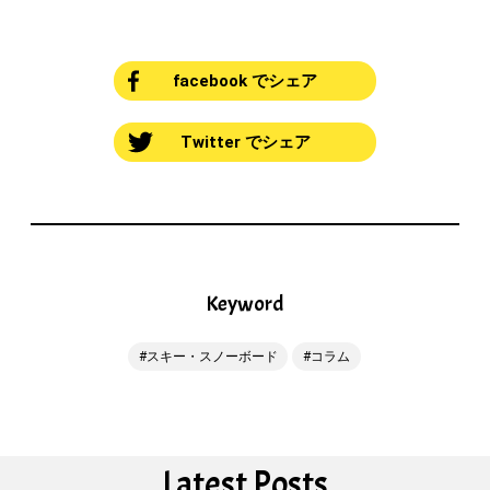
facebook でシェア
Twitter でシェア
Keyword
スキー・スノーボード
コラム
Latest Posts