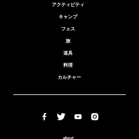
アクティビティ
キャンプ
フェス
旅
道具
料理
カルチャー
about