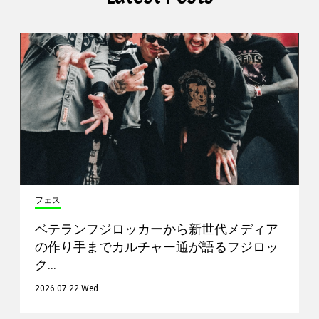
フェス
ベテランフジロッカーから新世代メディア
の作り手までカルチャー通が語るフジロッ
ク…
2026.07.22 Wed