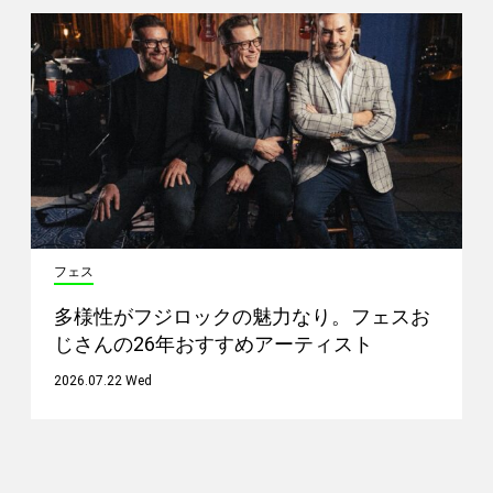
フェス
多様性がフジロックの魅力なり。フェスお
じさんの26年おすすめアーティスト
2026.07.22 Wed