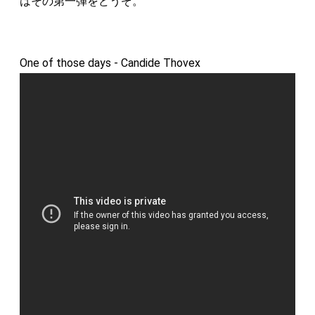
はその第一弾をどうぞ。
One of those days - Candide Thovex