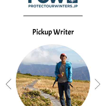
Pickup Writer