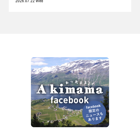
2026.07.22 Wed