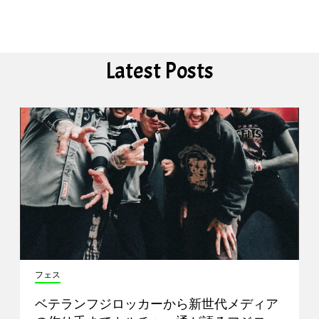
Latest Posts
フェス
ベテランフジロッカーから新世代メディア