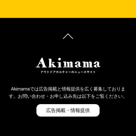
Akimamaでは広告掲載と情報提供を広く募集しておりま
す。お問い合わせ・お申し込み先は以下をご覧ください。
広告掲載・情報提供