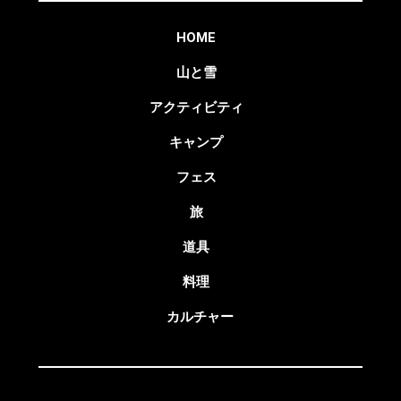
HOME
山と雪
アクティビティ
キャンプ
フェス
旅
道具
料理
カルチャー