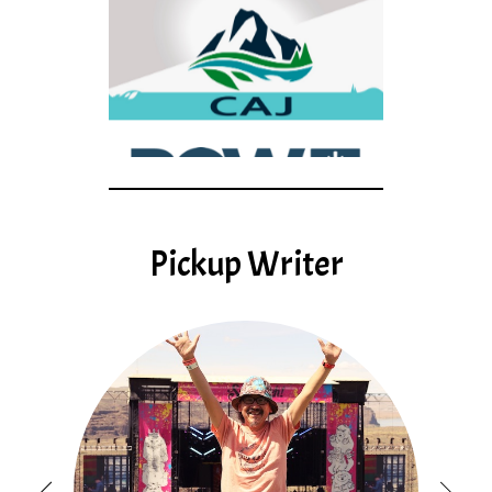
Pickup Writer