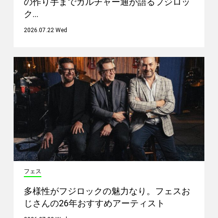
の作り手までカルチャー通が語るフジロッ
ク…
2026.07.22 Wed
フェス
多様性がフジロックの魅力なり。フェスお
じさんの26年おすすめアーティスト