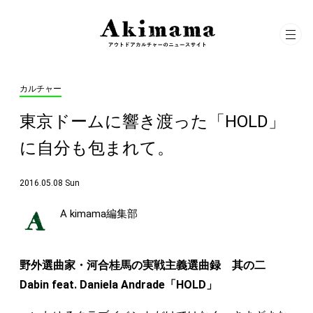
カルチャー
東京ドームに響き渡った「HOLD」
に自分も包まれて。
2016.05.08 Sun
A kimama編集部
野外選曲家・河合桂馬の実戦主義選曲録 其の二
Dabin feat. Daniela Andrade「HOLD」