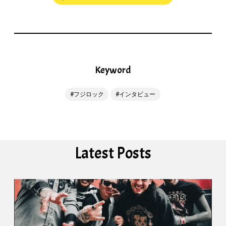
Keyword
フジロック
インタビュー
Latest Posts