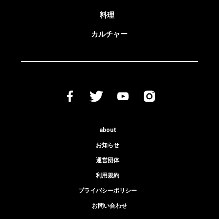
料理
カルチャー
about
お知らせ
運営団体
利用規約
プライバシーポリシー
お問い合わせ