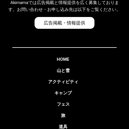
Akimamaでは広告掲載と情報提供を広く募集しておりま
す。お問い合わせ・お申し込み先は以下をご覧ください。
広告掲載・情報提供
HOME
山と雪
アクティビティ
キャンプ
フェス
旅
道具