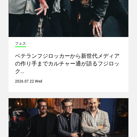
フェス
ベテランフジロッカーから新世代メディア
の作り手までカルチャー通が語るフジロッ
ク…
2026.07.22 Wed