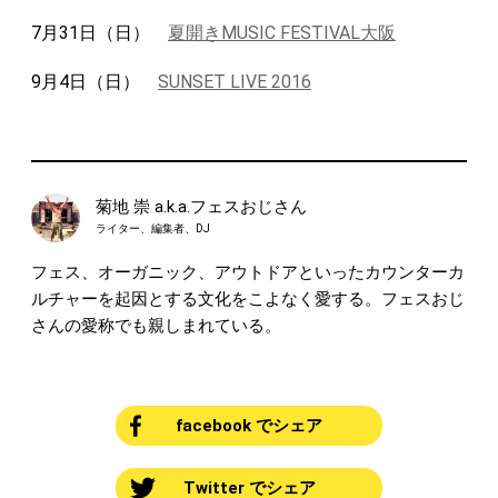
7月31日（日）
夏開きMUSIC FESTIVAL大阪
9月4日（日）
SUNSET LIVE 2016
菊地 崇 a.k.a.フェスおじさん
ライター、編集者、DJ
フェス、オーガニック、アウトドアといったカウンターカ
ルチャーを起因とする文化をこよなく愛する。フェスおじ
さんの愛称でも親しまれている。
facebook でシェア
Twitter でシェア