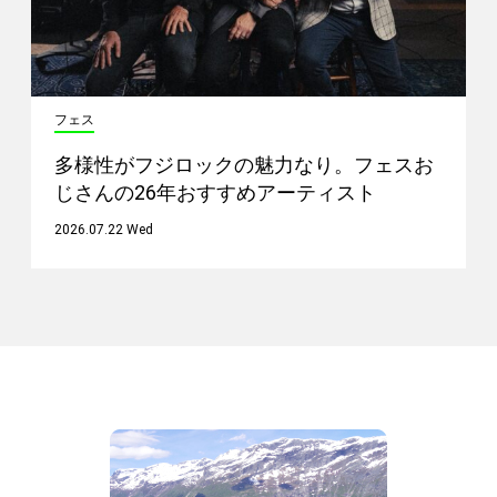
フェス
多様性がフジロックの魅力なり。フェスお
じさんの26年おすすめアーティスト
2026.07.22 Wed