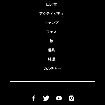
山と雪
アクティビティ
キャンプ
フェス
旅
道具
料理
カルチャー