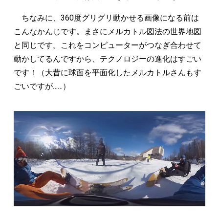
ちなみに、360度グリグリ動かせる画像になる前は
こんなかんじです。まさにメルカトル図法の世界地図
と同じです。これをコンピューターがつなぎ合わせて
動かしてるんですから、テクノロジーの進化はすごい
です！（大昔に球面を平面化したメルカトルさんもす
ごいですが……）