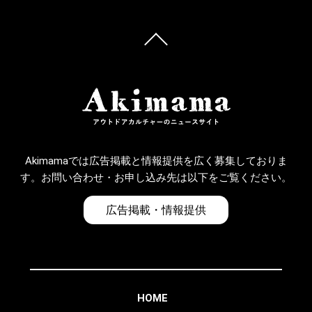
Akimamaでは広告掲載と情報提供を広く募集しておりま
す。お問い合わせ・お申し込み先は以下をご覧ください。
広告掲載・情報提供
HOME