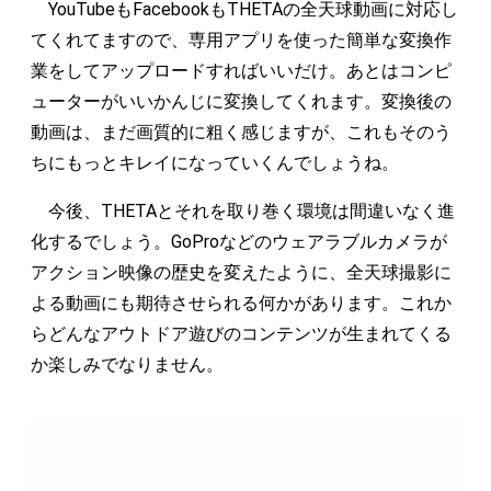
YouTubeもFacebookもTHETAの全天球動画に対応し
てくれてますので、専用アプリを使った簡単な変換作
業をしてアップロードすればいいだけ。あとはコンピ
ューターがいいかんじに変換してくれます。変換後の
動画は、まだ画質的に粗く感じますが、これもそのう
ちにもっとキレイになっていくんでしょうね。
今後、THETAとそれを取り巻く環境は間違いなく進
化するでしょう。GoProなどのウェアラブルカメラが
アクション映像の歴史を変えたように、全天球撮影に
よる動画にも期待させられる何かがあります。これか
らどんなアウトドア遊びのコンテンツが生まれてくる
か楽しみでなりません。