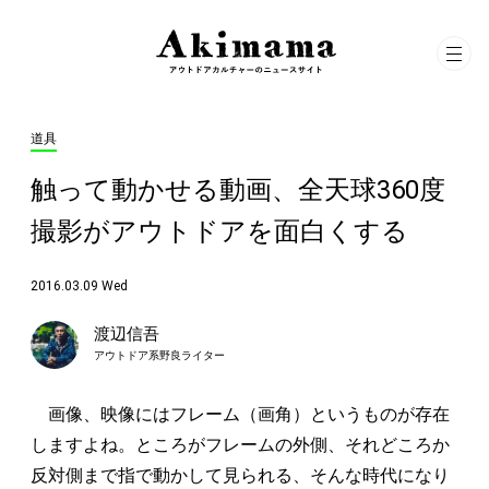
道具
触って動かせる動画、全天球360度
撮影がアウトドアを面白くする
2016.03.09 Wed
渡辺信吾
アウトドア系野良ライター
画像、映像にはフレーム（画角）というものが存在
しますよね。ところがフレームの外側、それどころか
反対側まで指で動かして見られる、そんな時代になり