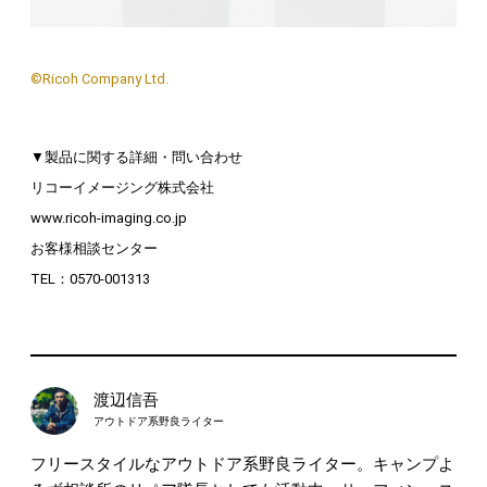
©Ricoh Company Ltd.
▼製品に関する詳細・問い合わせ
リコーイメージング株式会社
www.ricoh-imaging.co.jp
お客様相談センター
TEL：0570-001313
渡辺信吾
アウトドア系野良ライター
フリースタイルなアウトドア系野良ライター。キャンプよ