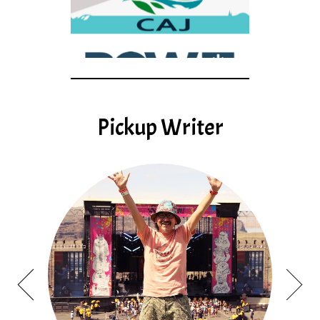
Pickup Writer