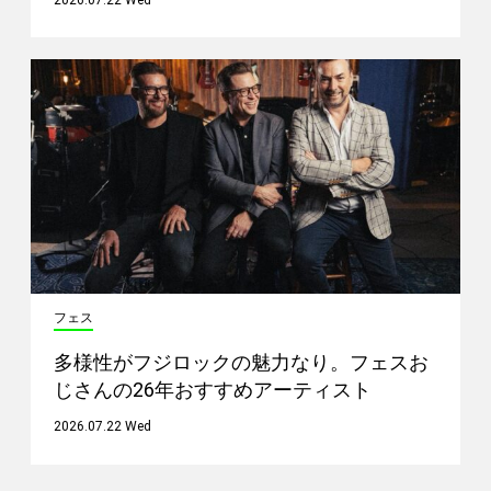
フェス
多様性がフジロックの魅力なり。フェスお
じさんの26年おすすめアーティスト
2026.07.22 Wed