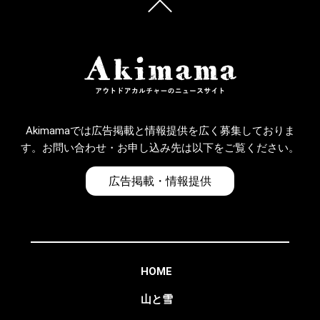
Akimamaでは広告掲載と情報提供を広く募集しておりま
す。お問い合わせ・お申し込み先は以下をご覧ください。
広告掲載・情報提供
HOME
山と雪