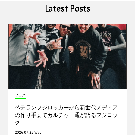
Latest Posts
フェス
ベテランフジロッカーから新世代メディア
の作り手までカルチャー通が語るフジロッ
ク…
2026.07.22 Wed