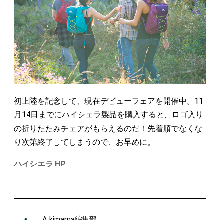
初上陸を記念して、現在デビューフェアを開催中。11
月14日までにハイシェラ製品を購入すると、ロゴ入り
の折りたたみチェアがもらえるのだ！先着順でなくな
り次第終了してしまうので、お早めに。
ハイシエラ HP
A kimama編集部