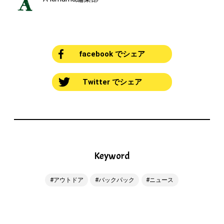
facebook でシェア
Twitter でシェア
Keyword
アウトドア
バックパック
ニュース