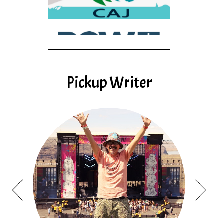
Pickup Writer