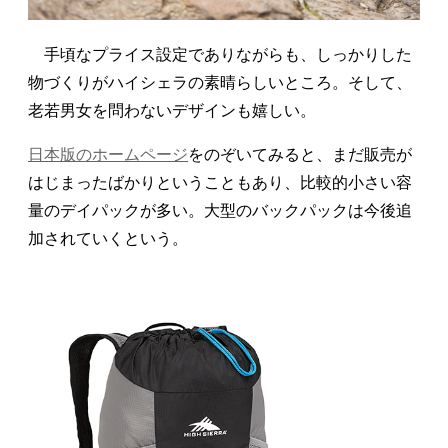
手頃なプライス設定でありながらも、しっかりした
物づくりがハイシェラの素晴らしいところ。そして、
老若男女を問わないデザインも嬉しい。
日本版のホームページ
をのぞいてみると、まだ販売が
はじまったばかりということもあり、比較的小さい容
量のデイパックが多い。大型のバックパックは今後追
加されていくという。