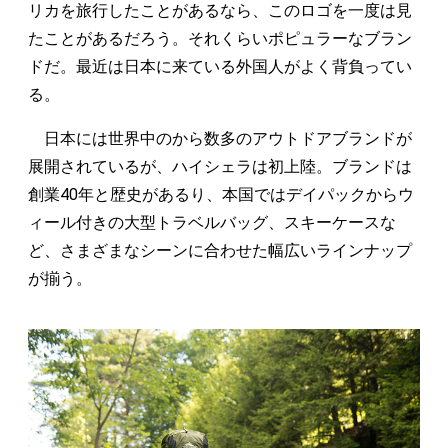
リカを旅行したことがあるなら、このロゴを一度は見
たことがあるだろう。それくらいポピュラーなブラン
ドだ。最近は日本に来ている外国人がよく背負ってい
る。
日本には世界中のから数多のアウトドアブランドが
展開されているが、ハイシェラは初上陸。ブランドは
創業40年と歴史があるり、本国ではデイパックからウ
ィール付きの大型トラベルバッグ、スキーケースな
ど、さまざまなシーンに合わせた幅広いラインナップ
が揃う。