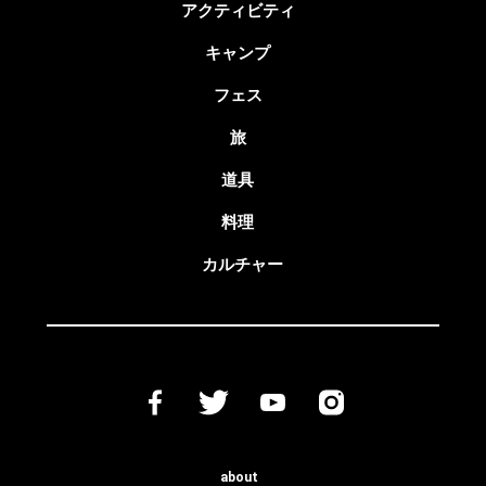
アクティビティ
キャンプ
フェス
旅
道具
料理
カルチャー
about