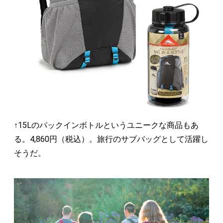
↑15Lのパックインボトルというユニークな商品もあ
る。4,860円（税込）。旅行のサブバッグとして活躍し
そうだ。