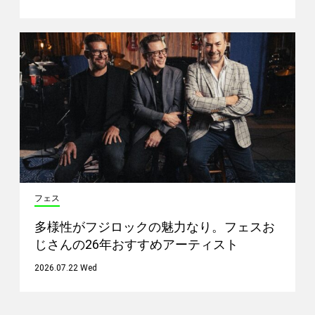
フェス
多様性がフジロックの魅力なり。フェスお
じさんの26年おすすめアーティスト
2026.07.22 Wed