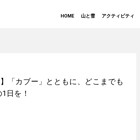
HOME
山と雪
アクティビティ
ORIES】「カブー」とともに、どこまでも
1日を！