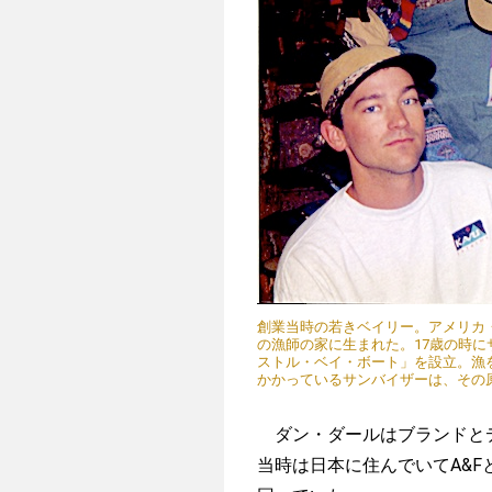
創業当時の若きベイリー。アメリカ
の漁師の家に生まれた。17歳の時
ストル・ベイ・ボート」を設立。漁
かかっているサンバイザーは、その
ダン・ダールはブランドとデ
当時は日本に住んでいてA&