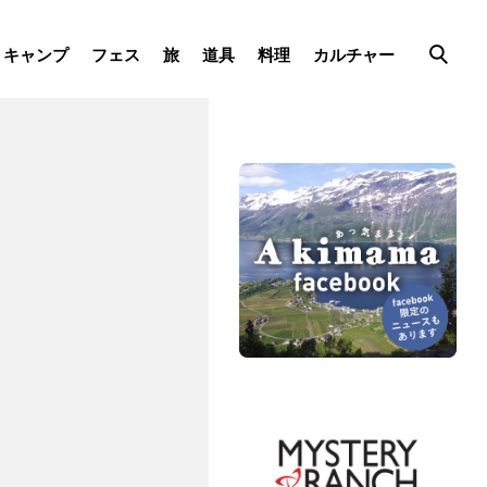
キャンプ
フェス
旅
道具
料理
カルチャー