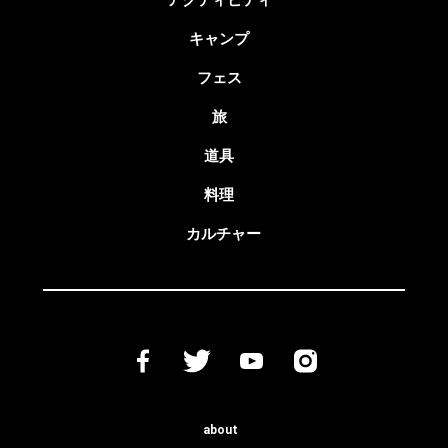
アクティビティ
キャンプ
フェス
旅
道具
料理
カルチャー
about