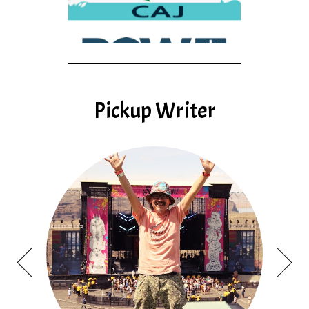
Pickup Writer