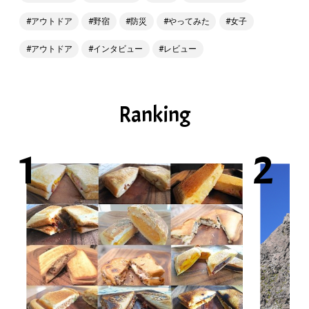
アウトドア
野宿
防災
やってみた
女子
アウトドア
インタビュー
レビュー
Ranking