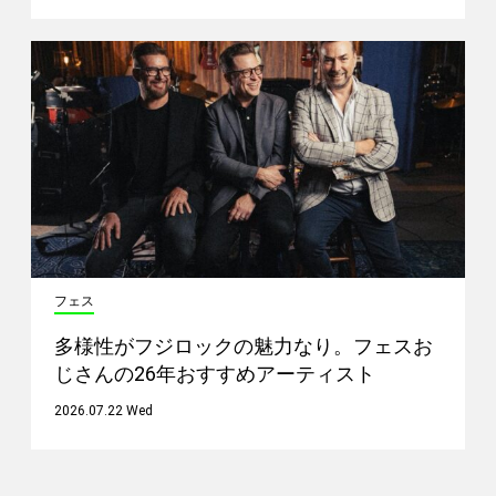
フェス
多様性がフジロックの魅力なり。フェスお
じさんの26年おすすめアーティスト
2026.07.22 Wed