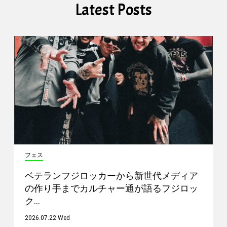
Latest Posts
フェス
ベテランフジロッカーから新世代メディア
の作り手までカルチャー通が語るフジロッ
ク…
2026.07.22 Wed