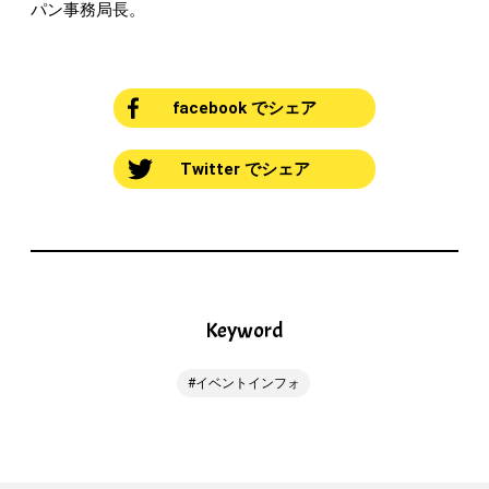
パン事務局長。
facebook でシェア
Twitter でシェア
Keyword
イベントインフォ