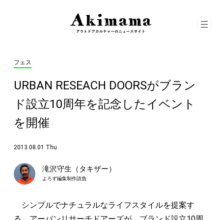
フェス
URBAN RESEACH DOORSがブラン
ド設立10周年を記念したイベント
を開催
2013.08.01 Thu
滝沢守生（タキザー）
よろず編集制作請負
シンプルでナチュラルなライフスタイルを提案す
る、アーバンリサーチドアーズが、ブランド設立10周