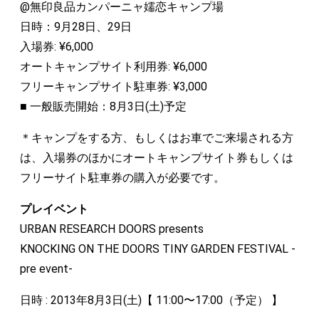
@無印良品カンパーニャ嬬恋キャンプ場
日時：9月28日、29日
入場券: ¥6,000
オートキャンプサイト利用券: ¥6,000
フリーキャンプサイト駐車券: ¥3,000
■ 一般販売開始：8月3日(土)予定
＊キャンプをする方、もしくはお車でご来場される方
は、入場券のほかにオートキャンプサイト券もしくは
フリーサイト駐車券の購入が必要です。
プレイベント
URBAN RESEARCH DOORS presents
KNOCKING ON THE DOORS TINY GARDEN FESTIVAL -
pre event-
日時 : 2013年8月3日(土)【 11:00〜17:00（予定） 】