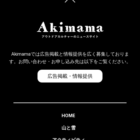
Akimamaでは広告掲載と情報提供を広く募集しておりま
す。お問い合わせ・お申し込み先は以下をご覧ください。
広告掲載・情報提供
HOME
山と雪