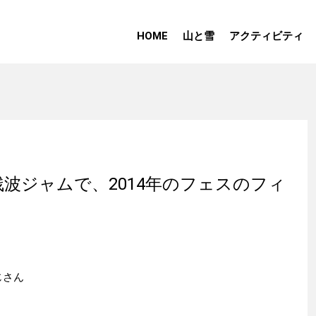
HOME
山と雪
アクティビティ
波ジャムで、2014年のフェスのフィ
おじさん