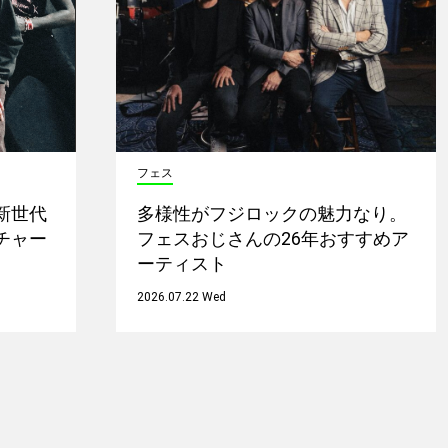
フェス
新世代
多様性がフジロックの魅力なり。
チャー
フェスおじさんの26年おすすめア
ーティスト
2026.07.22 Wed