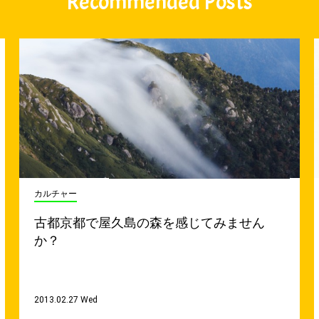
Recommended Posts
カルチャー
古都京都で屋久島の森を感じてみません
か？
2013.02.27 Wed