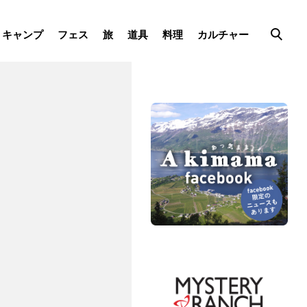
キャンプ
フェス
旅
道具
料理
カルチャー