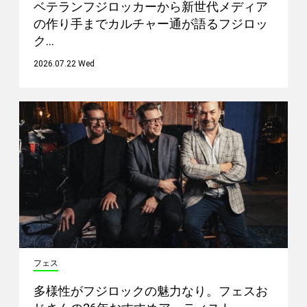
ベテランフジロッカーから新世代メディア
の作り手までカルチャー通が語るフジロッ
ク…
2026.07.22 Wed
フェス
多様性がフジロックの魅力なり。フェスお