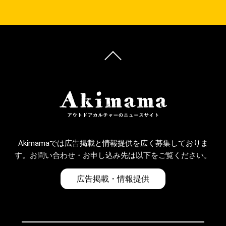
Akimamaでは広告掲載と情報提供を広く募集しておりま
す。お問い合わせ・お申し込み先は以下をご覧ください。
広告掲載・情報提供