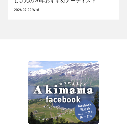
じさんの26年おすすめアーティスト
2026.07.22 Wed