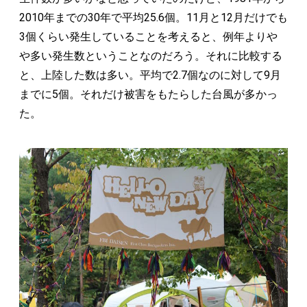
2010年までの30年で平均25.6個。11月と12月だけでも
3個くらい発生していることを考えると、例年よりや
や多い発生数ということなのだろう。それに比較する
と、上陸した数は多い。平均で2.7個なのに対して9月
までに5個。それだけ被害をもたらした台風が多かっ
た。