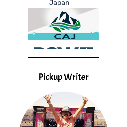
Pickup Writer