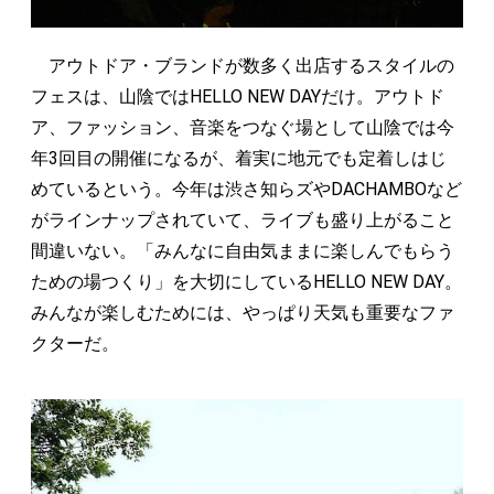
アウトドア・ブランドが数多く出店するスタイルの
フェスは、山陰ではHELLO NEW DAYだけ。アウトド
ア、ファッション、音楽をつなぐ場として山陰では今
年3回目の開催になるが、着実に地元でも定着しはじ
めているという。今年は渋さ知らズやDACHAMBOなど
がラインナップされていて、ライブも盛り上がること
間違いない。「みんなに自由気ままに楽しんでもらう
ための場つくり」を大切にしているHELLO NEW DAY。
みんなが楽しむためには、やっぱり天気も重要なファ
クターだ。