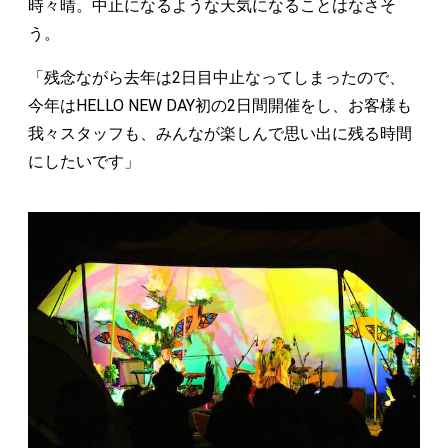
時々晴。中止になるような天気になることはなさそ
う。
「残念ながら去年は2日目中止なってしまったので、
今年はHELLO NEW DAY初の2日間開催をし、お客様も
我々スタッフも、みんなが楽しんで思い出に残る時間
にしたいです」