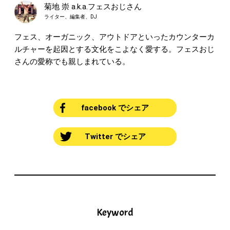
菊地 崇 a.k.a.フェスおじさん
ライター、編集者、DJ
フェス、オーガニック、アウトドアといったカウンターカ
ルチャーを起因とする文化をこよなく愛する。フェスおじ
さんの愛称でも親しまれている。
facebook でシェア
Twitter でシェア
Keyword