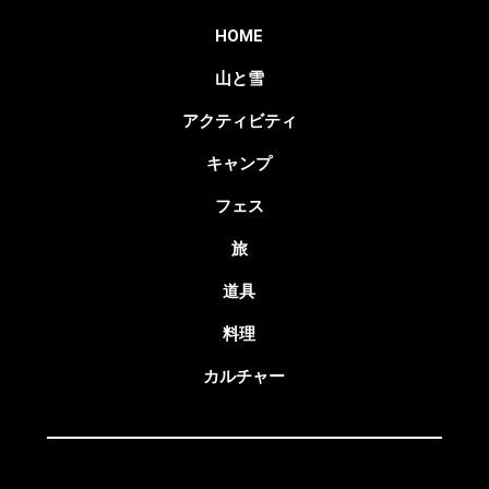
HOME
山と雪
アクティビティ
キャンプ
フェス
旅
道具
料理
カルチャー