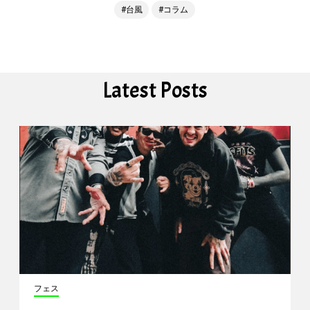
台風
コラム
Latest Posts
フェス