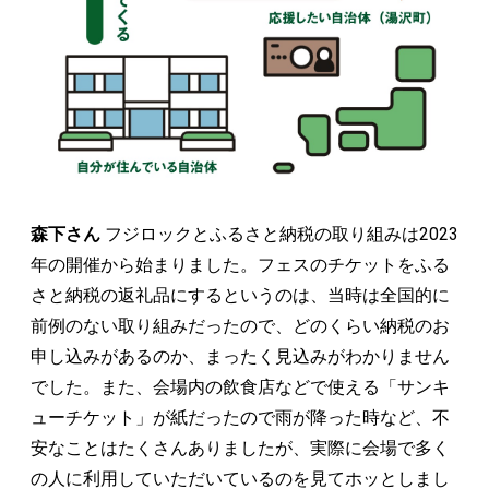
森下さん
フジロックとふるさと納税の取り組みは2023
年の開催から始まりました。フェスのチケットをふる
さと納税の返礼品にするというのは、当時は全国的に
前例のない取り組みだったので、どのくらい納税のお
申し込みがあるのか、まったく見込みがわかりません
でした。また、会場内の飲食店などで使える「サンキ
ューチケット」が紙だったので雨が降った時など、不
安なことはたくさんありましたが、実際に会場で多く
の人に利用していただいているのを見てホッとしまし