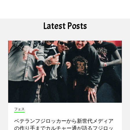
Latest Posts
フェス
ベテランフジロッカーから新世代メディア
の作り手までカルチャー通が語るフジロッ