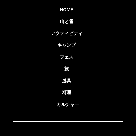
HOME
山と雪
アクティビティ
キャンプ
フェス
旅
道具
料理
カルチャー