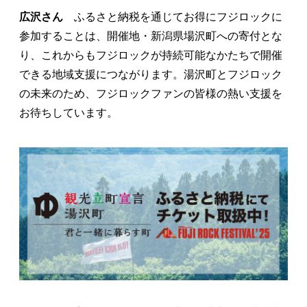
広沢さん
ふるさと納税を通じてお得にフジロックに
参加することは、開催地・新潟県場沢町への寄付とな
り、これからもフジロックが持続可能なかたちで開催
できる地域支援につながります。湯沢町とフジロック
の未来のため、フジロックファンの皆様の熱い支援を
お待ちしています。