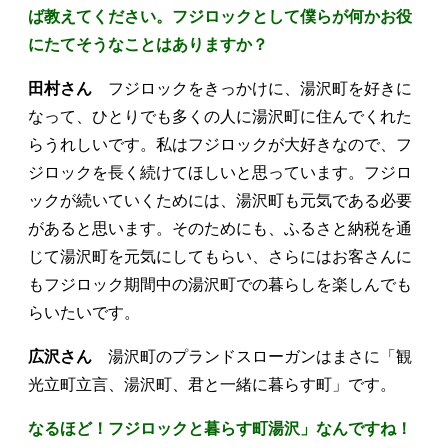
ば教えてください。フジロックとして僕らが何かお役
にたてそうなことはありますか？
田村さん
フジロックをきっかけに、湯沢町を好きに
なって、ひとりでも多くの人に湯沢町に住んでくれた
らうれしいです。私はフジロックが大好きなので、フ
ジロックを長く続けてほしいと思っています。フジロ
ックが続いていくためには、湯沢町も元気である必要
があると思います。そのためにも、ふるさと納税を通
じて湯沢町を元気にしてもらい、さらにはお客さんに
もフジロック期間中の湯沢町での暮らしを楽しんでも
らいたいです。
広沢さん
湯沢町のプランドスローガンはまさに「観
光立町立言、湯沢町、君と一緒に暮らす町」です。
なるほど！フジロックと暮らす町湯沢」なんですね！