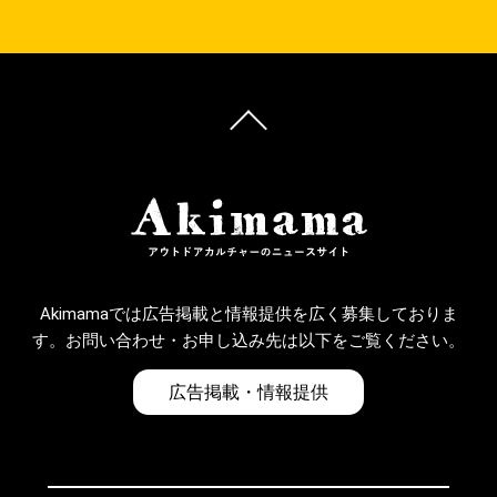
Akimamaでは広告掲載と情報提供を広く募集しておりま
す。お問い合わせ・お申し込み先は以下をご覧ください。
広告掲載・情報提供