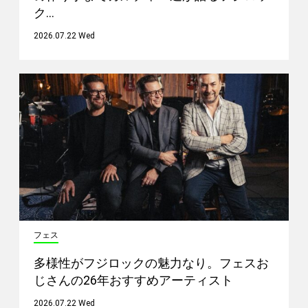
ク…
2026.07.22 Wed
フェス
多様性がフジロックの魅力なり。フェスお
じさんの26年おすすめアーティスト
2026.07.22 Wed