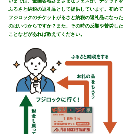
いまでは、全国各地さまざまなフェスが、チケットを
ふるさと納税の返礼品として提供しています。初めて
フジロックのチケットがるさと納税の返礼品になった
のはいつからですか？また、その時の反響や苦労した
ことなどがあれば教えてください。