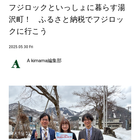
フジロックといっしょに暮らす湯
沢町！ ふるさと納税でフジロッ
クに行こう
2025.05.30 Fri
A kimama編集部