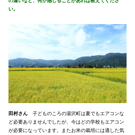
の違いなど、何か感じることがあれば教えてくださ
い。
田村さん
子どものころの湯沢町は夏でもエアコンな
ど必要ありませんでしたが、今はどの学校もエアコン
が必要になっています。またお米の栽培には適した気