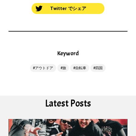
Twitter でシェア
Keyword
アウトドア
旅
自転車
四国
Latest Posts