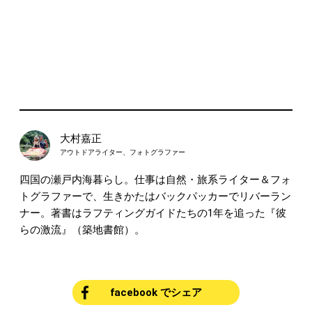
大村嘉正
アウトドアライター、フォトグラファー
四国の瀬戸内海暮らし。仕事は自然・旅系ライター＆フォ
トグラファーで、生きかたはバックパッカーでリバーラン
ナー。著書はラフティングガイドたちの1年を追った『彼
らの激流』（築地書館）。
facebook でシェア