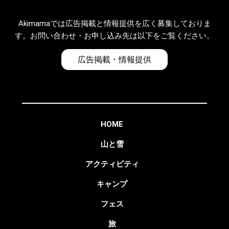
Akimamaでは広告掲載と情報提供を広く募集しておりま
す。お問い合わせ・お申し込み先は以下をご覧ください。
広告掲載・情報提供
HOME
山と雪
アクティビティ
キャンプ
フェス
旅