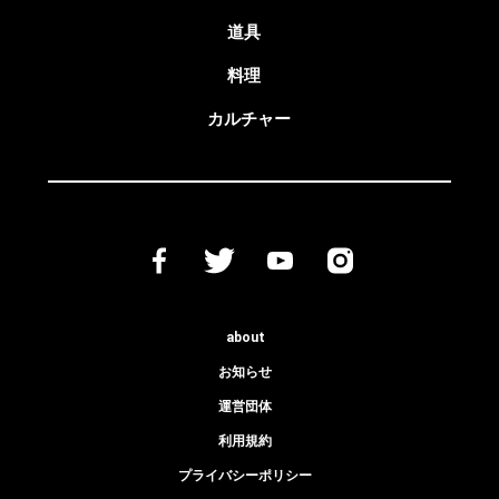
道具
料理
カルチャー
about
お知らせ
運営団体
利用規約
プライバシーポリシー