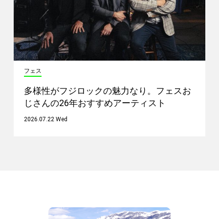
フェス
多様性がフジロックの魅力なり。フェスお
じさんの26年おすすめアーティスト
2026.07.22 Wed