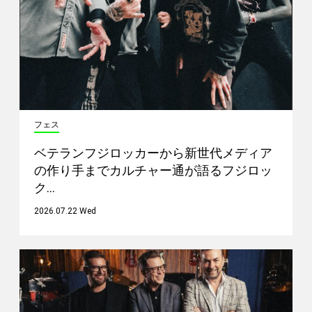
フェス
ベテランフジロッカーから新世代メディア
の作り手までカルチャー通が語るフジロッ
ク…
2026.07.22 Wed