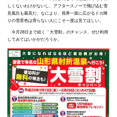
しくないわけがないし、アフタースノーで飛び込む雪
見風呂も最高だ。なにより、視界一面に広がるドカ降
りの雪景色は滑らない人にこそ一度は見てほしい。
今月28日まで続く「大雪割」のチャンス、ぜひ利用
してみてはいかがだろうか。