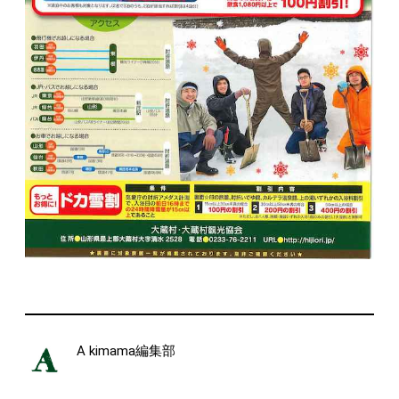
A kimama編集部