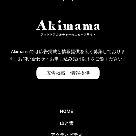
Akimamaでは広告掲載と情報提供を広く募集しておりま
す。お問い合わせ・お申し込み先は以下をご覧ください。
広告掲載・情報提供
HOME
山と雪
アクティビティ