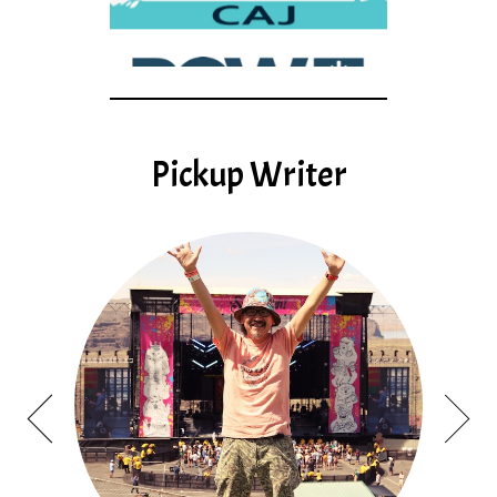
Pickup Writer