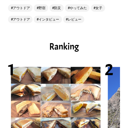
アウトドア
野宿
防災
やってみた
女子
アウトドア
インタビュー
レビュー
Ranking