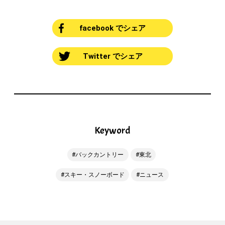
facebook でシェア
Twitter でシェア
Keyword
バックカントリー
東北
スキー・スノーボード
ニュース