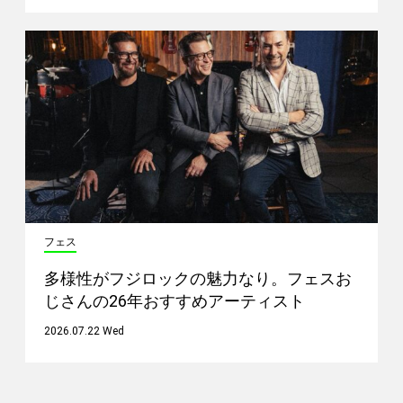
フェス
多様性がフジロックの魅力なり。フェスお
じさんの26年おすすめアーティスト
2026.07.22 Wed