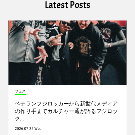
Latest Posts
フェス
ベテランフジロッカーから新世代メディア
の作り手までカルチャー通が語るフジロッ
ク…
2026.07.22 Wed