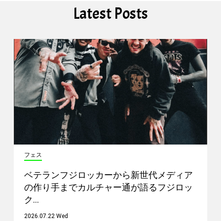
Latest Posts
フェス
ベテランフジロッカーから新世代メディア
の作り手までカルチャー通が語るフジロッ
ク…
2026.07.22 Wed