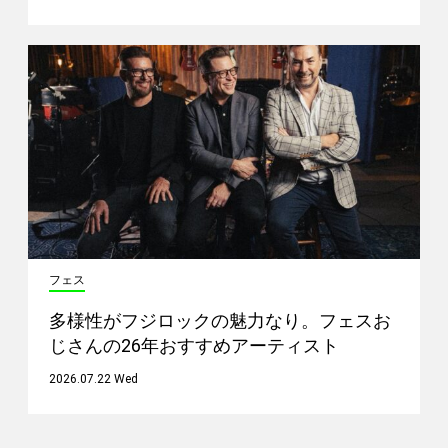
フェス
多様性がフジロックの魅力なり。フェスお
じさんの26年おすすめアーティスト
2026.07.22 Wed