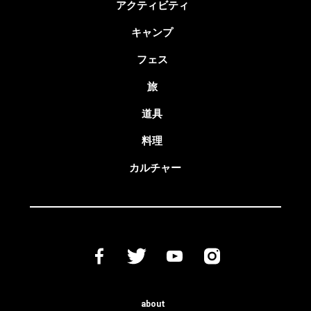
アクティビティ
キャンプ
フェス
旅
道具
料理
カルチャー
about