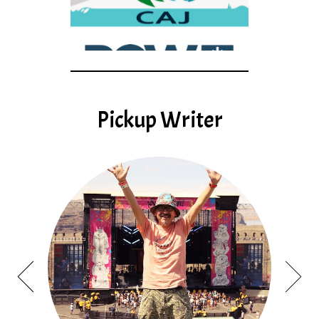
Pickup Writer