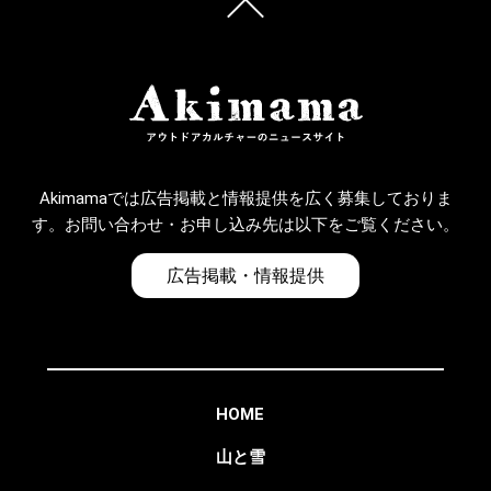
Akimamaでは広告掲載と情報提供を広く募集しておりま
す。お問い合わせ・お申し込み先は以下をご覧ください。
広告掲載・情報提供
HOME
山と雪