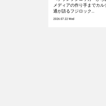
メディアの作り手までカル
通が語るフジロック…
2026.07.22 Wed