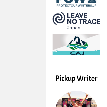
Pickup Writer