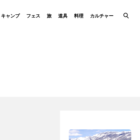
キャンプ
フェス
旅
道具
料理
カルチャー