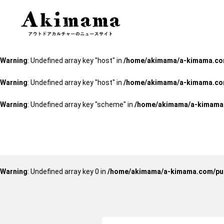
Warning
: Undefined array key "scheme" in
/home/akimama/a-kimama.c
Warning
: Undefined array key "host" in
/home/akimama/a-kimama.com
Warning
: Undefined array key "host" in
/home/akimama/a-kimama.com
Warning
: Undefined array key "host" in
/home/akimama/a-kimama.com
Warning
: Undefined array key "scheme" in
/home/akimama/a-kimama.c
Warning
: Undefined array key 0 in
/home/akimama/a-kimama.com/pub