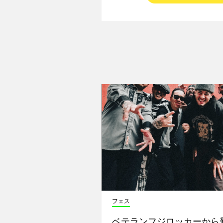
フェス
ベテランフジロッカーから