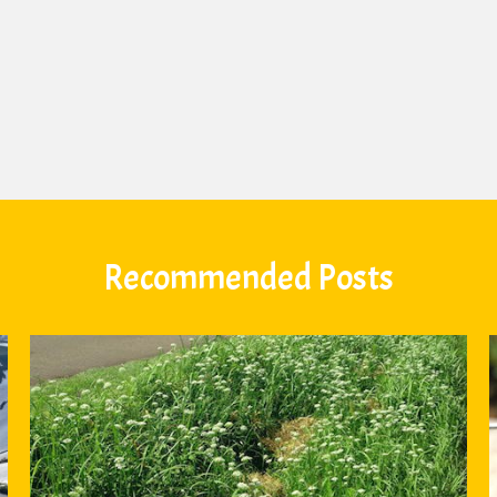
Recommended Posts