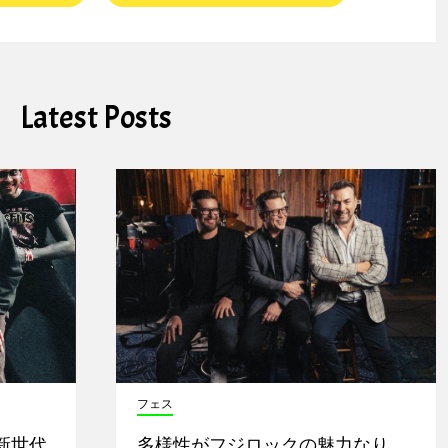
Latest Posts
フェス
新世代
多様性がフジロックの魅力なり。