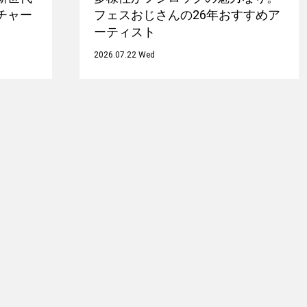
チャー
フェスおじさんの26年おすすめア
ーティスト
2026.07.22 Wed
渡辺信吾
アウトドア系野良ライター