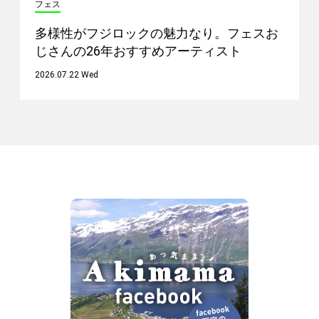
フェス
多様性がフジロックの魅力なり。フェスお
じさんの26年おすすめアーティスト
2026.07.22 Wed