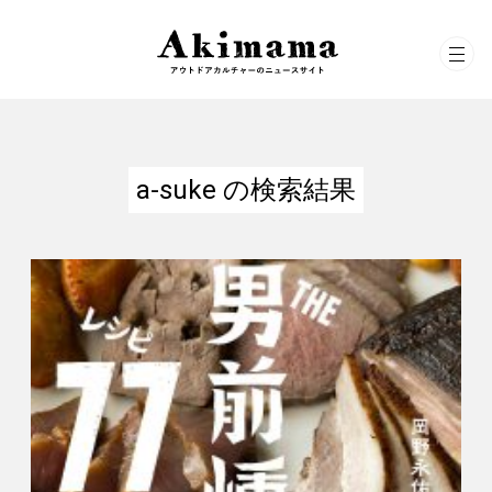
a-suke の検索結果