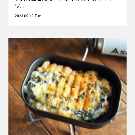
ツ…
2023.09.19 Tue