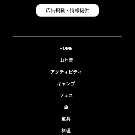
広告掲載・情報提供
HOME
山と雪
アクティビティ
キャンプ
フェス
旅
道具
料理