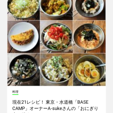
料理
現在21レシピ！ 東京・水道橋「BASE
CAMP」オーナーA-sukeさんの「おにぎり