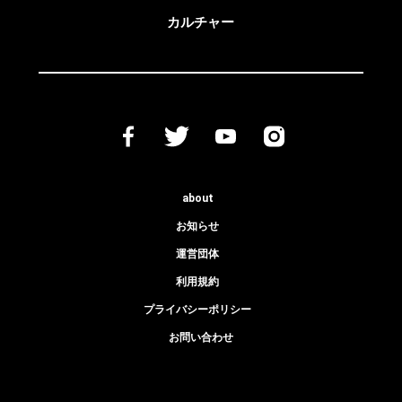
カルチャー
about
お知らせ
運営団体
利用規約
プライバシーポリシー
お問い合わせ