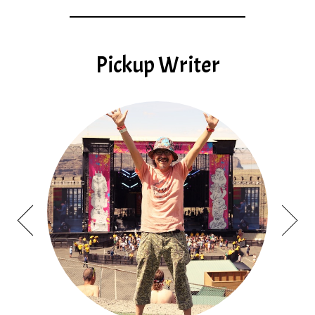
Pickup Writer