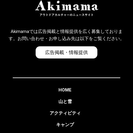
Akimamaでは広告掲載と情報提供を広く募集しておりま
す。お問い合わせ・お申し込み先は以下をご覧ください。
広告掲載・情報提供
HOME
山と雪
アクティビティ
キャンプ