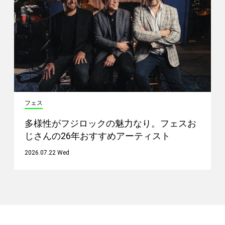
フェス
多様性がフジロックの魅力なり。フェスお
じさんの26年おすすめアーティスト
2026.07.22 Wed