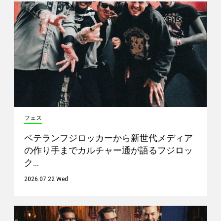
フェス
ベテランフジロッカーから新世代メディア
の作り手までカルチャー通が語るフジロッ
ク…
2026.07.22 Wed