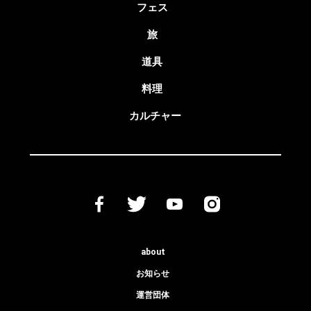
フェス
旅
道具
料理
カルチャー
about
お知らせ
運営団体