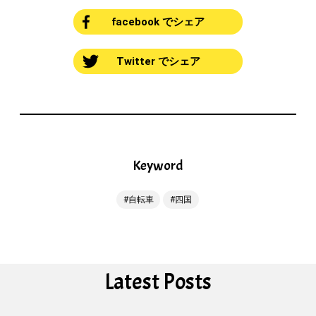
facebook でシェア
Twitter でシェア
Keyword
自転車
四国
Latest Posts