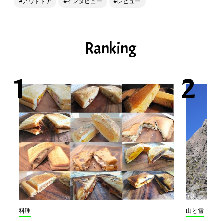
アウトドア
インタビュー
レビュー
Ranking
料理
山と雪