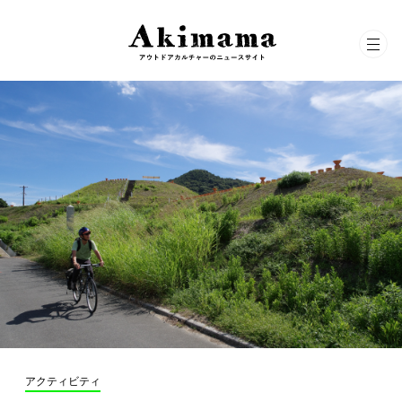
アクティビティ