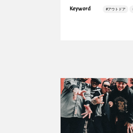
Keyword
アウトドア