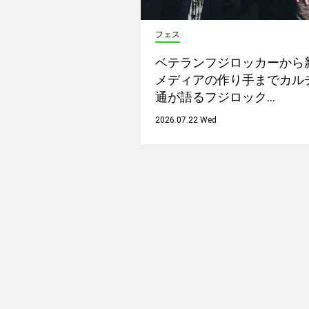
フェス
ベテランフジロッカーから
メディアの作り手までカル
通が語るフジロック…
2026.07.22 Wed