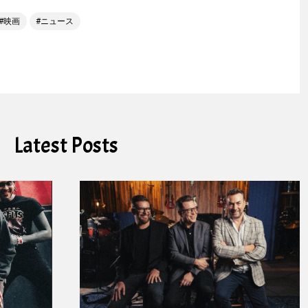
映画
ニュース
Latest Posts