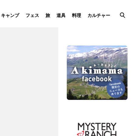
キャンプ
フェス
旅
道具
料理
カルチャー