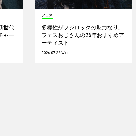
フェス
新世代
多様性がフジロックの魅力なり。
チャー
フェスおじさんの26年おすすめア
ーティスト
2026.07.22 Wed