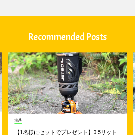
Recommended Posts
道具
【1名様にセットでプレゼント】0.5リット