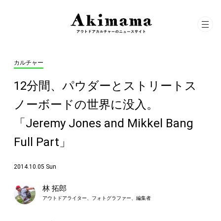
カルチャー
12分間、パウダーとストリートス
ノーボードの世界に没入。
「Jeremy Jones and Mikkel Bang
Full Part」
2014.10.05 Sun
林 拓郎
アウトドアライター、フォトグラファー、編集者