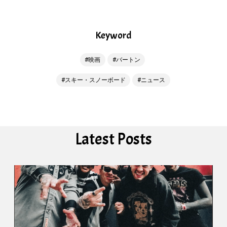
Keyword
映画
バートン
スキー・スノーボード
ニュース
Latest Posts