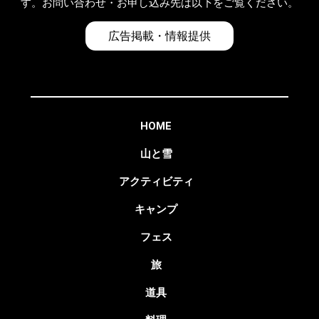
す。お問い合わせ・お申し込み先は以下をご覧ください。
広告掲載・情報提供
HOME
山と雪
アクティビティ
キャンプ
フェス
旅
道具