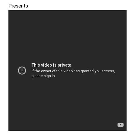
Presents