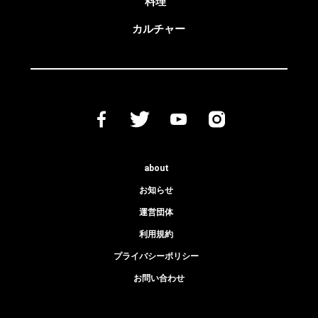
料理
カルチャー
about
お知らせ
運営団体
利用規約
プライバシーポリシー
お問い合わせ