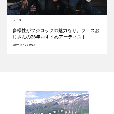
フェス
多様性がフジロックの魅力なり。フェスお
じさんの26年おすすめアーティスト
2026.07.22 Wed