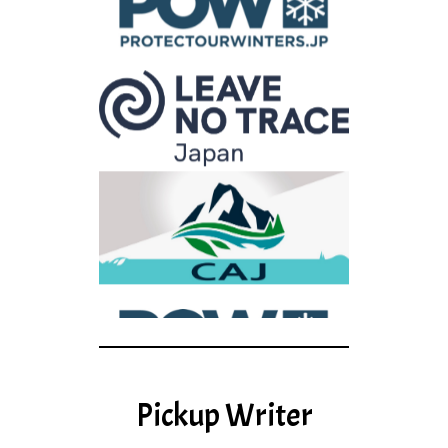
Pickup Writer