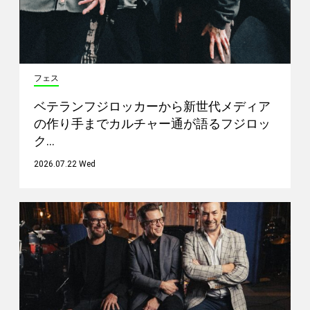
フェス
ベテランフジロッカーから新世代メディア
の作り手までカルチャー通が語るフジロッ
ク…
2026.07.22 Wed