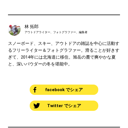
林 拓郎
アウトドアライター、フォトグラファー、編集者
スノーボード、スキー、アウトドアの雑誌を中心に活動す
るフリーライター＆フォトグラファー。滑ることが好きす
ぎて、2014年には北海道に移住。旭岳の麓で爽やかな夏
と、深いパウダーの冬を堪能中。
facebook でシェア
Twitter でシェア