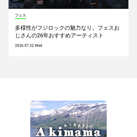
フェス
多様性がフジロックの魅力なり。フェスお
じさんの26年おすすめアーティスト
2026.07.22 Wed