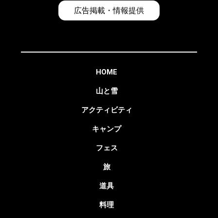
広告掲載・情報提供
HOME
山と雪
アクティビティ
キャンプ
フェス
旅
道具
料理