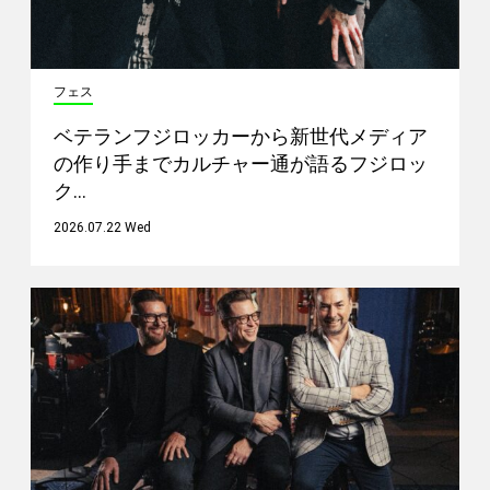
フェス
ベテランフジロッカーから新世代メディア
の作り手までカルチャー通が語るフジロッ
ク…
2026.07.22 Wed