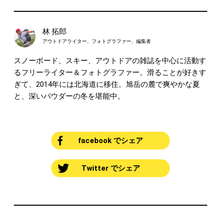
林 拓郎
アウトドアライター、フォトグラファー、編集者
スノーボード、スキー、アウトドアの雑誌を中心に活動す
るフリーライター＆フォトグラファー。滑ることが好きす
ぎて、2014年には北海道に移住。旭岳の麓で爽やかな夏
と、深いパウダーの冬を堪能中。
facebook でシェア
Twitter でシェア