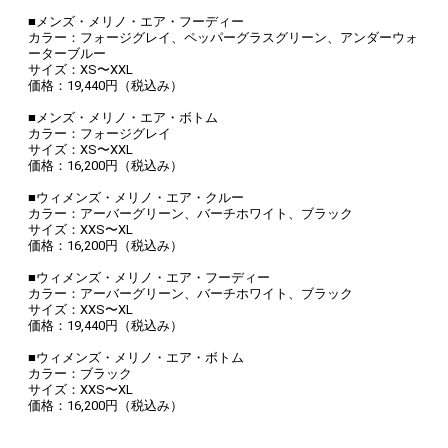
■メンズ・メリノ・エア・フーディー
カラー：フォージグレイ、ペッパーグラスグリーン、アンダーウォ
ーターブルー
サイズ：XS〜XXL
価格：19,440円（税込み）
■メンズ・メリノ・エア・ボトム
カラー：フォージグレイ
サイズ：XS〜XXL
価格：16,200円（税込み）
■ウィメンズ・メリノ・エア・クルー
カラー：アーバーグリーン、バーチホワイト、ブラック
サイズ：XXS〜XL
価格：16,200円（税込み）
■ウィメンズ・メリノ・エア・フーディー
カラー：アーバーグリーン、バーチホワイト、ブラック
サイズ：XXS〜XL
価格：19,440円（税込み）
■ウィメンズ・メリノ・エア・ボトム
カラー：ブラック
サイズ：XXS〜XL
価格：16,200円（税込み）