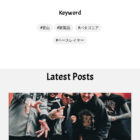
Keyword
登山
新製品
パタゴニア
ベースレイヤー
Latest Posts