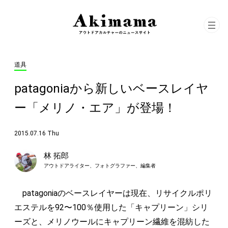
道具
patagoniaから新しいベースレイヤ
ー「メリノ・エア」が登場！
2015.07.16 Thu
林 拓郎
アウトドアライター、フォトグラファー、編集者
patagoniaのベースレイヤーは現在、リサイクルポリ
エステルを92〜100％使用した「キャプリーン」シリ
ーズと、メリノウールにキャプリーン繊維を混紡した