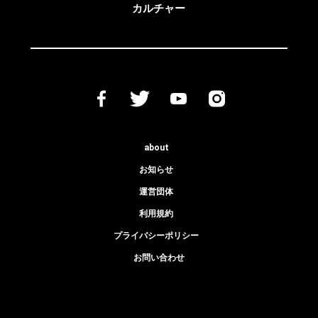
カルチャー
about
お知らせ
運営団体
利用規約
プライバシーポリシー
お問い合わせ