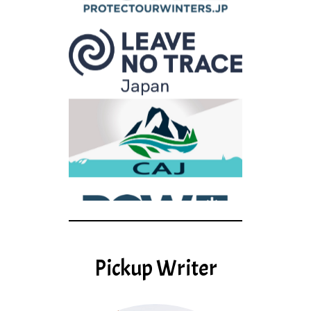
Pickup Writer