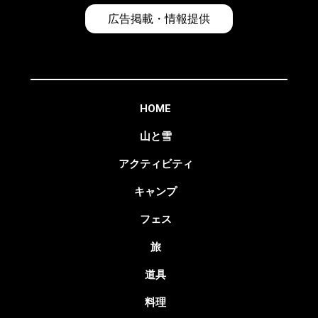
広告掲載・情報提供
HOME
山と雪
アクティビティ
キャンプ
フェス
旅
道具
料理