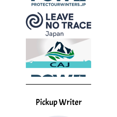
Pickup Writer