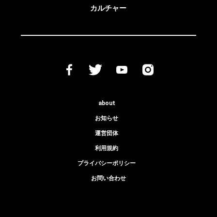
カルチャー
about
お知らせ
運営団体
利用規約
プライバシーポリシー
お問い合わせ