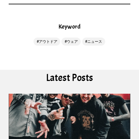
Keyword
アウトドア
ウェア
ニュース
Latest Posts