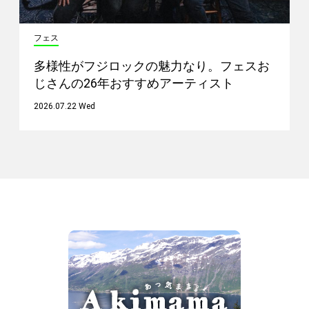
フェス
多様性がフジロックの魅力なり。フェスお
じさんの26年おすすめアーティスト
2026.07.22 Wed