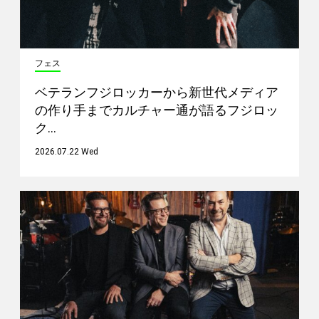
フェス
ベテランフジロッカーから新世代メディア
の作り手までカルチャー通が語るフジロッ
ク…
2026.07.22 Wed