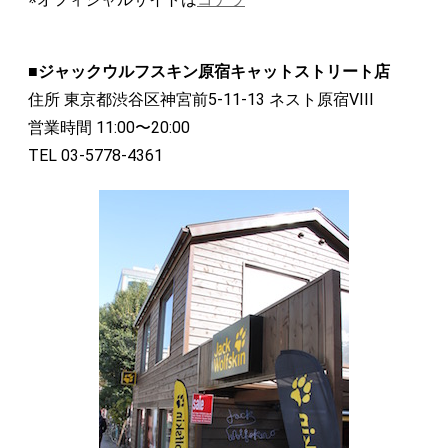
■ジャックウルフスキン原宿キャットストリート店
住所 東京都渋谷区神宮前5-11-13 ネスト原宿VIII
営業時間 11:00〜20:00
TEL 03-5778-4361