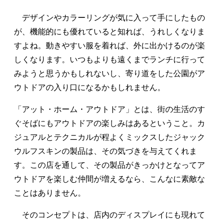
デザインやカラーリングが気に入って手にしたもの
が、機能的にも優れていると知れば、うれしくなりま
すよね。動きやすい服を着れば、外に出かけるのが楽
しくなります。いつもよりも遠くまでランチに行って
みようと思うかもしれないし、寄り道をした公園がア
ウトドアの入り口になるかもしれません。
「アット・ホーム・アウトドア」とは、街の生活のす
ぐそばにもアウトドアの楽しみはあるということ。カ
ジュアルとテクニカルが程よくミックスしたジャック
ウルフスキンの製品は、その気づきを与えてくれま
す。この店を通して、その製品がきっかけとなってア
ウトドアを楽しむ仲間が増えるなら、こんなに素敵な
ことはありません。
そのコンセプトは、店内のディスプレイにも現れて