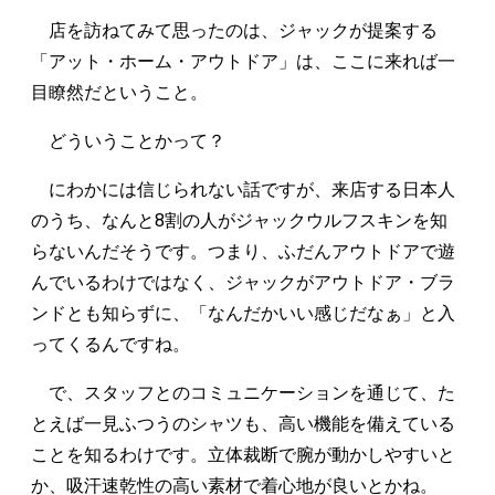
店を訪ねてみて思ったのは、ジャックが提案する
「アット・ホーム・アウトドア」は、ここに来れば一
目瞭然だということ。
どういうことかって？
にわかには信じられない話ですが、来店する日本人
のうち、なんと8割の人がジャックウルフスキンを知
らないんだそうです。つまり、ふだんアウトドアで遊
んでいるわけではなく、ジャックがアウトドア・ブラ
ンドとも知らずに、「なんだかいい感じだなぁ」と入
ってくるんですね。
で、スタッフとのコミュニケーションを通じて、た
とえば一見ふつうのシャツも、高い機能を備えている
ことを知るわけです。立体裁断で腕が動かしやすいと
か、吸汗速乾性の高い素材で着心地が良いとかね。