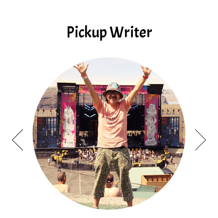
Pickup Writer