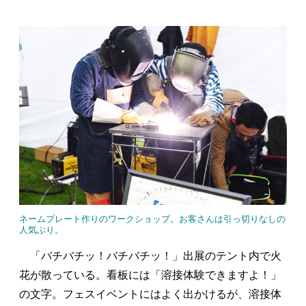
ネームプレート作りのワークショップ。お客さんは引っ切りなしの
人気ぶり。
「バチバチッ！バチバチッ！」出展のテント内で火
花が散っている。看板には「溶接体験できますよ！」
の文字。フェスイベントにはよく出かけるが、溶接体