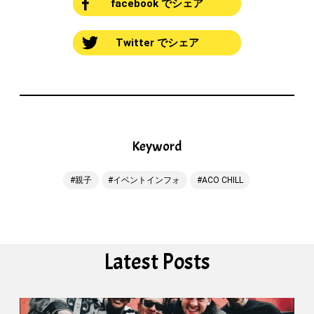
facebook でシェア
Twitter でシェア
Keyword
親子
イベントインフォ
ACO CHILL
Latest Posts