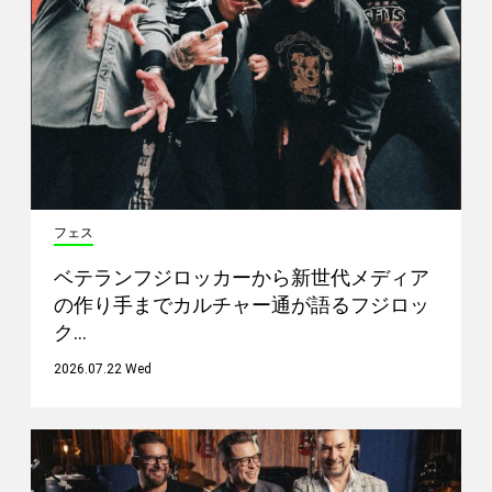
フェス
ベテランフジロッカーから新世代メディア
の作り手までカルチャー通が語るフジロッ
ク…
2026.07.22 Wed