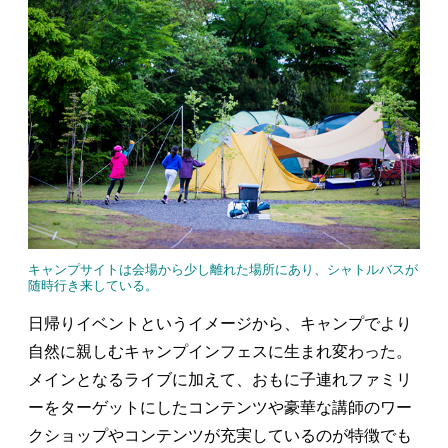
キャンプサイトは会場から少し離れた場所にあり、シャトルバスが
随時行き来している。
日帰りイベントというイメージから、キャンプでより
自然に親しむキャンプインフェスに生まれ変わった。
メインとなるライブに加えて、おもに子連れファミリ
ーをターゲットにしたコンテンツや豪華な講師のワー
クショップやコンテンツが充実しているのが特徴でも