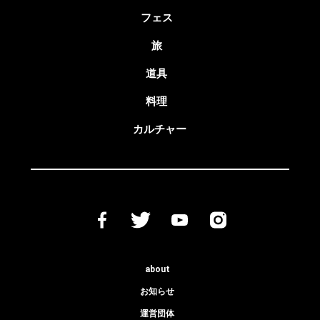
フェス
旅
道具
料理
カルチャー
about
お知らせ
運営団体