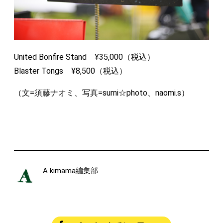
United Bonfire Stand ¥35,000（税込）
Blaster Tongs ¥8,500（税込）
（文=須藤ナオミ、写真=sumi☆photo、naomi.s）
A kimama編集部