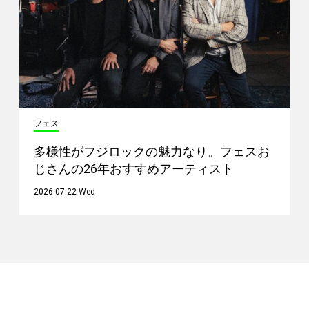
フェス
多様性がフジロックの魅力なり。フェスお
じさんの26年おすすめアーティスト
2026.07.22 Wed