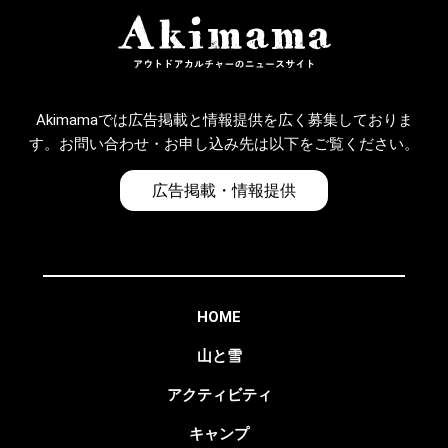
Akimamaでは広告掲載と情報提供を広く募集しておりま
す。お問い合わせ・お申し込み先は以下をご覧ください。
広告掲載・情報提供
HOME
山と雪
アクティビティ
キャンプ