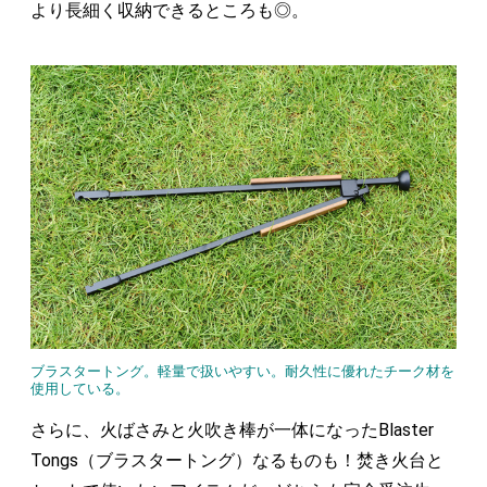
より長細く収納できるところも◎。
ブラスタートング。軽量で扱いやすい。耐久性に優れたチーク材を
使用している。
さらに、火ばさみと火吹き棒が一体になったBlaster
Tongs（ブラスタートング）なるものも！焚き火台と