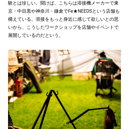
験とは珍しい。聞けば、こちらは溶接機メーカーで東
京・中目黒や神奈川・鎌倉でFe★NEEDSという店舗も
構えている。溶接をもっと身近に感じて欲しいとの思
いから、こうしたワークショップを店舗やイベントで
展開しているのだという。